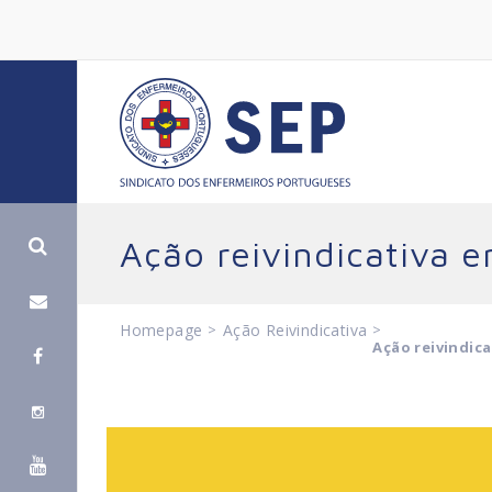
Ação reivindicativa 
Homepage
>
Ação Reivindicativa
>
Ação reivindica