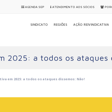
AGENDA SEP
ATENDIMENTO AOS SÓCIOS
PORQ
SINDICATO
REGIÕES
AÇÃO REIVINDICATIVA
em 2025: a todos os ataques
tiva em 2025: a todos os ataques dissemos: Não!