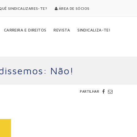
UÊ SINDICALIZARES-TE?
ÁREA DE SÓCIOS
CARREIRA E DIREITOS
REVISTA
SINDICALIZA-TE!
 dissemos: Não!
PARTILHAR