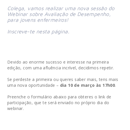
Colega, vamos realizar uma nova sessão do 
Webinar sobre Avaliação de Desempenho, 
para jovens enfermeiros! 
Inscreve-te nesta página.
Devido ao enorme sucesso e interesse na primeira
edição, com uma afluência incrível, decidimos repetir.
Se perdeste a primeira ou queres saber mais, tens mais
uma nova oportunidade –
dia 10 de março às 17h00
.
Preenche o formulário abaixo para obteres o link de
participação, que te será enviado no próprio dia do
webinar.