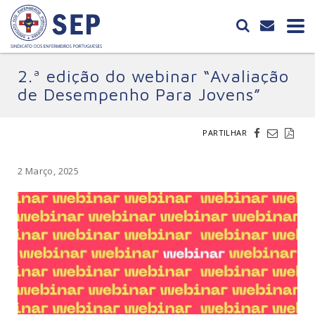
2.ª edição do webinar “Avaliação
de Desempenho Para Jovens”
PARTILHAR
2 Março, 2025