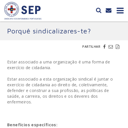
Porquê sindicalizares-te?
PARTILHAR
Estar associado a uma organização é uma forma de
exercício de cidadania.
Estar associado a esta organização sindical é juntar o
exercício de cidadania ao direito de, coletivamente,
defender e construir a sua profissão, as políticas de
saúde, a carreira, os direitos e os deveres dos
enfermeiros.
Benefícios específicos: