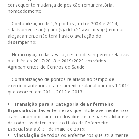
consequente mudança de posição remuneratória,
nomeadamente:
– Contabilização de 1,5 pontos”, entre 2004 e 2014,
relativamente ao(s) ano(s)/ciclo(s) avaliativo(s) em que
alegadamente não terá havido avaliação do
desempenho;
– Homologação das avaliações do desempenho relativas
aos biénios 2017/2018 e 2019/2020 em vários
Agrupamentos de Centros de Saúde;
– Contabilização de pontos relativos ao tempo de
exercício anterior ao ajustamento salarial para os 1 201€
que ocorreu em 2011, 2012 e 2013;
Transição para a Categoria de Enfermeiro
Especialista
das enfermeiras que intoleravelmente não
transitaram por exercício dos direitos de parentalidade e
de todos os detentores do título de Enfermeiro
Especialista até 31 de maio de 2019;
Vinculação
de todos os enfermeiros que atualmente