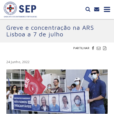
Greve e concentração na ARS
Lisboa a 7 de julho
PARTILHAR
24 Junho, 2022