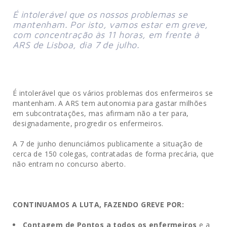
É intolerável que os nossos problemas se
mantenham. Por isto, vamos estar em greve,
com concentração às 11 horas, em frente à
ARS de Lisboa, dia 7 de julho.
É intolerável que os vários problemas dos enfermeiros se
mantenham. A ARS tem autonomia para gastar milhões
em subcontratações, mas afirmam não a ter para,
designadamente, progredir os enfermeiros.
A 7 de junho denunciámos publicamente a situação de
cerca de 150 colegas, contratadas de forma precária, que
não entram no concurso aberto.
CONTINUAMOS A LUTA, FAZENDO GREVE POR:
Contagem de Pontos a todos os enfermeiros
e a