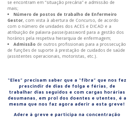
se encontram em “situação precária” e admissão de
mais;
Número de postos de trabalho de Enfermeiro
Gestor
, com vista à abertura de Concurso, de acordo
com o número de unidades dos ACES e DICAD e a
atribuição de palavra-passe/password para a gestão dos
horários pela respetiva hierarquia de enfermagem;
Admissão
de outros profissionais para a prossecução
de funções de suporte à prestação de cuidados de saúde
(assistentes operacionais, motoristas, etc.).
“Eles” precisam saber que a “fibra” que nos fez
prescindir de dias de folga e férias, de
trabalhar dias seguidos e com cargas horárias
desumanas, em prol dos doentes e utentes, é a
mesma que nos faz agora aderir a esta greve!
Adere à greve e participa na concentração