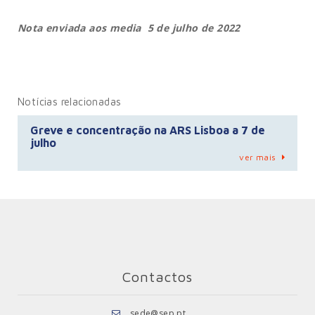
Nota enviada aos media 5 de julho de 2022
Notícias relacionadas
Greve e concentração na ARS Lisboa a 7 de
julho
ver mais
Contactos
sede@sep.pt