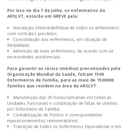
Por isso no dia 7 de julho, os enfermeiros da
ARSLVT, estarão em GREVE pela:
Vinculação efetiva/definitiva de todos os enfermeiros
com contratos precários;
Consolidação dos enfermeiros, em situação de
Mobilidade;
Admissão de mais enfermeiros, de acordo com as
necessidades assistenciais.
Para garantir os rácios (médios) preconizados pela
Organização Mundial da Saúde, faltam 1500
Enfermeiros de Família, para as mais de 1500000
famílias que residem na área da ARSLVT.
Manutenção das 35 horas/semanais em todas as
Unidades Funcionais e constituição de listas de utentes
por Enfermeiro de Família;
Contabilização de Pontos e correspondentes
reposicionamentos remuneratórios;
Transição de todos os Enfermeiros Especialistas e em