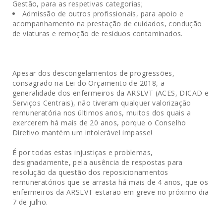
Gestão, para as respetivas categorias;
Admissão de outros profissionais, para apoio e
acompanhamento na prestação de cuidados, condução
de viaturas e remoção de resíduos contaminados.
Apesar dos descongelamentos de progressões,
consagrado na Lei do Orçamento de 2018, a
generalidade dos enfermeiros da ARSLVT (ACES, DICAD e
Serviços Centrais), não tiveram qualquer valorização
remuneratória nos últimos anos, muitos dos quais a
exercerem há mais de 20 anos, porque o Conselho
Diretivo mantém um intolerável impasse!
É por todas estas injustiças e problemas,
designadamente, pela ausência de respostas para
resolução da questão dos reposicionamentos
remuneratórios que se arrasta há mais de 4 anos, que os
enfermeiros da ARSLVT estarão em greve no próximo dia
7 de julho.