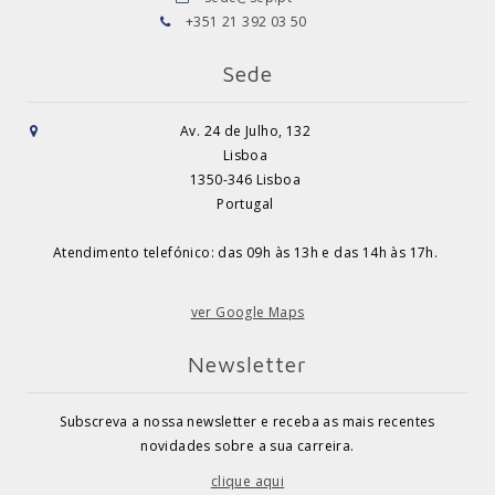
+351 21 392 03 50
Sede
Av. 24 de Julho, 132
Lisboa
1350-346 Lisboa
Portugal
Atendimento telefónico: das 09h às 13h e das 14h às 17h.
ver Google Maps
Newsletter
Subscreva a nossa newsletter e receba as mais recentes
novidades sobre a sua carreira.
clique aqui