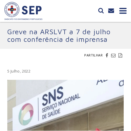
Greve na ARSLVT a 7 de julho
com conferência de imprensa
PARTILHAR
5 Julho, 2022