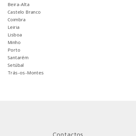
Beira-Alta
Castelo Branco
Coimbra
Leiria
Lisboa
Minho
Porto
Santarém
Setúbal
Trás-os-Montes
Contactos