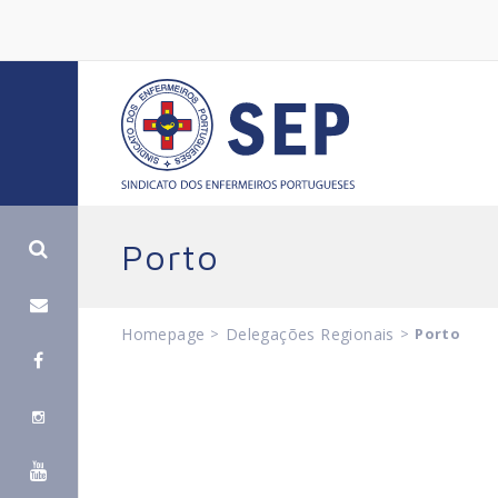
Porto
Homepage
>
Delegações Regionais
>
Porto