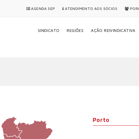
AGENDA SEP
ATENDIMENTO AOS SÓCIOS
PORQ
SINDICATO
REGIÕES
AÇÃO REIVINDICATIVA
Porto