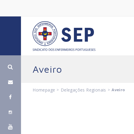
Aveiro
Homepage
>
Delegações Regionais
>
Aveiro