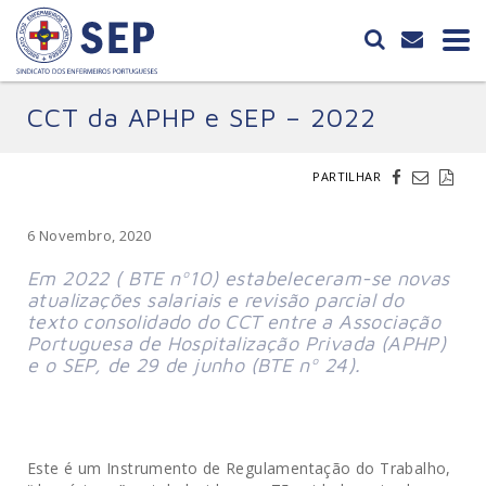
CCT da APHP e SEP – 2022
PARTILHAR
6 Novembro, 2020
Em 2022 ( BTE nº10) estabeleceram-se novas
atualizações salariais e revisão parcial do
texto consolidado do CCT entre a Associação
Portuguesa de Hospitalização Privada (APHP)
e o SEP, de 29 de junho (BTE nº 24).
Este é um Instrumento de Regulamentação do Trabalho,