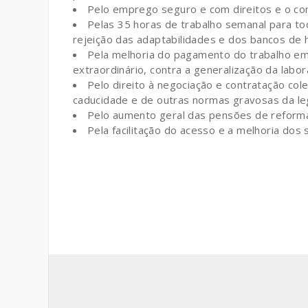
Pelo emprego seguro e com direitos e o com
Pelas 35 horas de trabalho semanal para to
rejeição das adaptabilidades e dos bancos de 
Pela melhoria do pagamento do trabalho em 
extraordinário, contra a generalização da labor
Pelo direito à negociação e contratação cole
caducidade e de outras normas gravosas da leg
Pelo aumento geral das pensões de reforma
Pela facilitação do acesso e a melhoria dos 