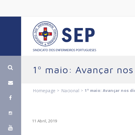
1º maio: Avançar nos 
Homepage
>
Nacional
>
1º maio: Avançar nos di
11 Abril, 2019