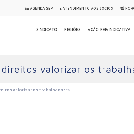
AGENDA SEP
ATENDIMENTO AOS SÓCIOS
PORQ
SINDICATO
REGIÕES
AÇÃO REIVINDICATIVA
direitos valorizar os trabal
reitos valorizar os trabalhadores