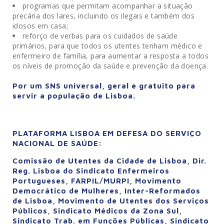
programas que permitam acompanhar a situação
precária dos lares, incluindo os ilegais e também dos
idosos em casa;
reforço de verbas para os cuidados de saúde
primários, para que todos os utentes tenham médico e
enfermeiro de família, para aumentar a resposta a todos
os níveis de promoção da saúde e prevenção da doença.
Por um SNS universal, geral e gratuito para
servir a população de Lisboa.
PLATAFORMA LISBOA EM DEFESA DO SERVIÇO
NACIONAL DE SAÚDE:
Comissão de Utentes da Cidade de Lisboa, Dir.
Reg. Lisboa do Sindicato Enfermeiros
Portugueses, FARPIL/MURPI, Movimento
Democrático de Mulheres, Inter-Reformados
de Lisboa, Movimento de Utentes dos Serviços
Públicos, Sindicato Médicos da Zona Sul,
Sindicato Trab. em Funções Públicas, Sindicato