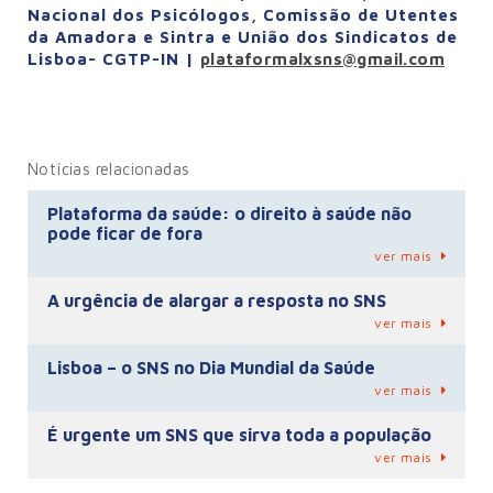
Nacional dos Psicólogos, Comissão de Utentes
da Amadora e Sintra e União dos Sindicatos de
Lisboa- CGTP-IN |
plataformalxsns@gmail.com
Notícias relacionadas
Plataforma da saúde: o direito à saúde não
pode ficar de fora
ver mais
A urgência de alargar a resposta no SNS
ver mais
Lisboa – o SNS no Dia Mundial da Saúde
ver mais
É urgente um SNS que sirva toda a população
ver mais