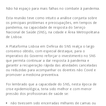
Não há espaço para mais falhas no combate à pandemia.
Esta reunião teve como intuito a análise conjunta sobre
os principais problemas e preocupações, em tempos de
pandemia, na capacidade de resposta do Serviço
Nacional de Saúde (SNS), na cidade e Área Metropolitana
de Lisboa.
A Plataforma Lisboa em Defesa do SNS realça o largo
consenso obtido, com especial destaque, para o
imperativo do Governo reforçar o investimento no SNS
que permita continuar a dar resposta à pandemia e
garantir a recuperação rápida das atividades canceladas
ou reduzidas para acompanhar os doentes não Covid e
promover a medicina preventiva.
Foi lembrado que a capacidade do SNS, nesta época de
crise epidemiológica, teria sido melhor e com menor
pressão dos profissionais de saúde se:
não tivessem sido encerradas milhares de camas ou