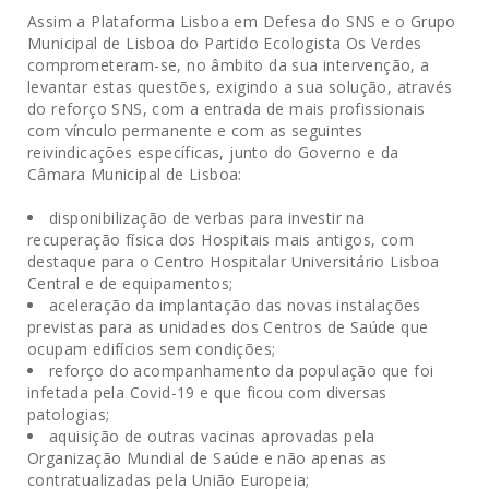
Assim a Plataforma Lisboa em Defesa do SNS e o Grupo
Municipal de Lisboa do Partido Ecologista Os Verdes
comprometeram-se, no âmbito da sua intervenção, a
levantar estas questões, exigindo a sua solução, através
do reforço SNS, com a entrada de mais profissionais
com vínculo permanente e com as seguintes
reivindicações específicas, junto do Governo e da
Câmara Municipal de Lisboa:
disponibilização de verbas para investir na
recuperação física dos Hospitais mais antigos, com
destaque para o Centro Hospitalar Universitário Lisboa
Central e de equipamentos;
aceleração da implantação das novas instalações
previstas para as unidades dos Centros de Saúde que
ocupam edifícios sem condições;
reforço do acompanhamento da população que foi
infetada pela Covid-19 e que ficou com diversas
patologias;
aquisição de outras vacinas aprovadas pela
Organização Mundial de Saúde e não apenas as
contratualizadas pela União Europeia;