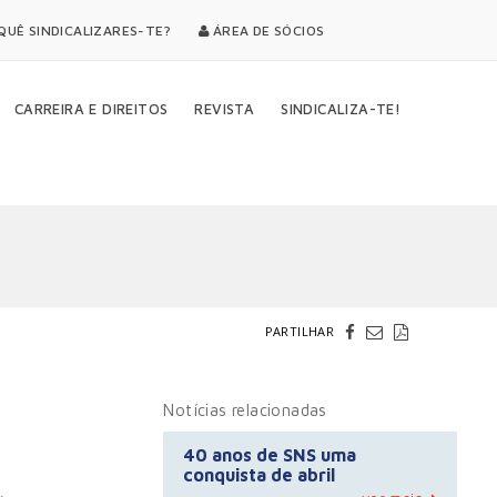
UÊ SINDICALIZARES-TE?
ÁREA DE SÓCIOS
CARREIRA E DIREITOS
REVISTA
SINDICALIZA-TE!
PARTILHAR
Notícias relacionadas
40 anos de SNS uma
conquista de abril