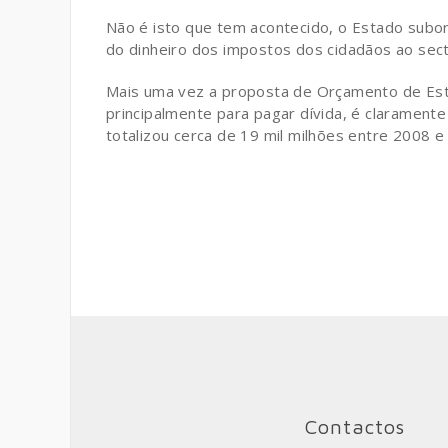
Não é isto que tem acontecido, o Estado subor
do dinheiro dos impostos dos cidadãos ao sect
Mais uma vez a proposta de Orçamento de Est
principalmente para pagar dívida, é claramente 
totalizou cerca de 19 mil milhões entre 2008 
Contactos