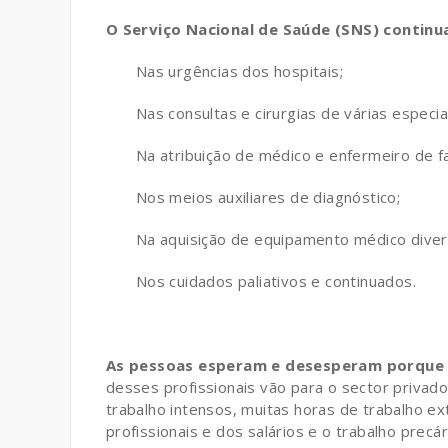
O Serviço Nacional de Saúde (SNS) continu
Nas urgências dos hospitais;
Nas consultas e cirurgias de várias especia
Na atribuição de médico e enfermeiro de fa
Nos meios auxiliares de diagnóstico;
Na aquisição de equipamento médico diver
Nos cuidados paliativos e continuados.
As pessoas esperam e desesperam porque h
desses profissionais vão para o sector privad
trabalho intensos, muitas horas de trabalho ext
profissionais e dos salários e o trabalho precár