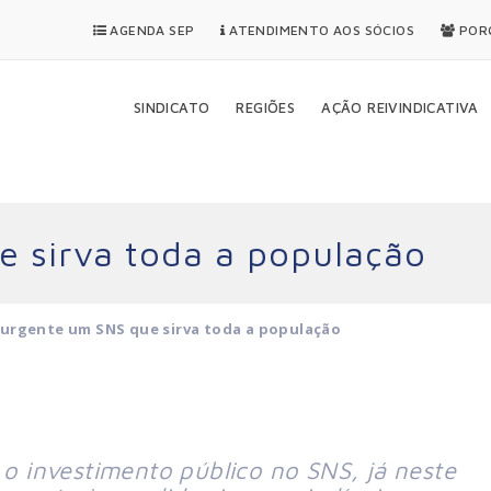
AGENDA SEP
ATENDIMENTO AOS SÓCIOS
PORQ
SINDICATO
REGIÕES
AÇÃO REIVINDICATIVA
 sirva toda a população
 urgente um SNS que sirva toda a população
, o investimento público no SNS, já neste