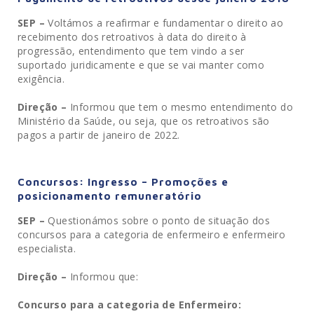
SEP –
Voltámos a reafirmar e fundamentar o direito ao
recebimento dos retroativos à data do direito à
progressão, entendimento que tem vindo a ser
suportado juridicamente e que se vai manter como
exigência.
Direção –
Informou que tem o mesmo entendimento do
Ministério da Saúde, ou seja, que os retroativos são
pagos a partir de janeiro de 2022.
Concursos: Ingresso – Promoções e
posicionamento remuneratório
SEP –
Questionámos sobre o ponto de situação dos
concursos para a categoria de enfermeiro e enfermeiro
especialista.
Direção –
Informou que:
Concurso para a categoria de Enfermeiro: