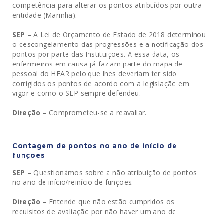
competência para alterar os pontos atribuídos por outra
entidade (Marinha).
SEP –
A Lei de Orçamento de Estado de 2018 determinou
o descongelamento das progressões e a notificação dos
pontos por parte das Instituições. A essa data, os
enfermeiros em causa já faziam parte do mapa de
pessoal do HFAR pelo que lhes deveriam ter sido
corrigidos os pontos de acordo com a legislação em
vigor e como o SEP sempre defendeu.
Direção –
Comprometeu-se a reavaliar.
Contagem de pontos no ano de início de
funções
SEP –
Questionámos sobre a não atribuição de pontos
no ano de início/reinício de funções.
Direção –
Entende que não estão cumpridos os
requisitos de avaliação por não haver um ano de