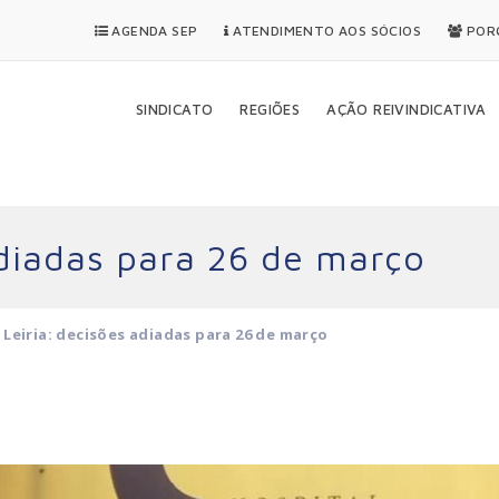
AGENDA SEP
ATENDIMENTO AOS SÓCIOS
PORQ
SINDICATO
REGIÕES
AÇÃO REIVINDICATIVA
adiadas para 26 de março
 Leiria: decisões adiadas para 26 de março