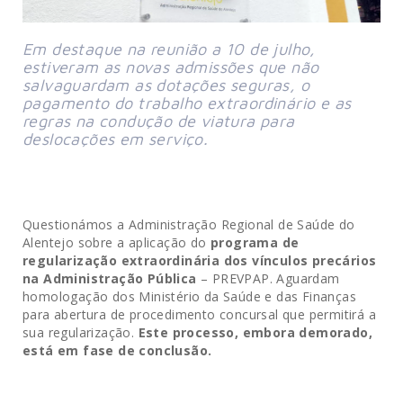
Em destaque na reunião a 10 de julho,
estiveram as novas admissões que não
salvaguardam as dotações seguras, o
pagamento do trabalho extraordinário e as
regras na condução de viatura para
deslocações em serviço.
Questionámos a Administração Regional de Saúde do
Alentejo sobre a aplicação do
programa de
regularização extraordinária dos vínculos precários
na Administração Pública
– PREVPAP. Aguardam
homologação dos Ministério da Saúde e das Finanças
para abertura de procedimento concursal que permitirá a
sua regularização.
Este processo, embora demorado,
está em fase de conclusão.