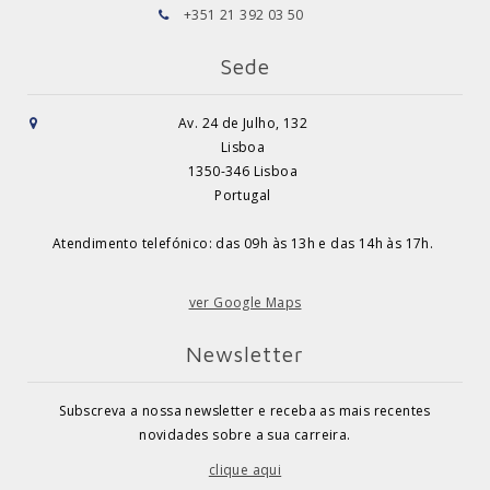
+351 21 392 03 50
Sede
Av. 24 de Julho, 132
Lisboa
1350-346 Lisboa
Portugal
Atendimento telefónico: das 09h às 13h e das 14h às 17h.
ver Google Maps
Newsletter
Subscreva a nossa newsletter e receba as mais recentes
novidades sobre a sua carreira.
clique aqui