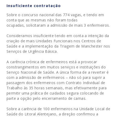
Insuficiente contratação
Sobre o concurso nacional das 774 vagas, e tendo em
conta que as mesmas não foram todas
ocupadas, solicitaram a admissão de mais 3 enfermeiros.
Consideramos insuficiente tendo em conta a intenção da
criação de mais Unidades Funcionais nos Centros de
Saúde e a implementação da Triagem de Manchester nos
Serviços de Urgência Básica.
A carência crónica de enfermeiros está a provocar
constrangimentos em muitos serviços e instituições do
Serviço Nacional de Saúde. A única forma de a reverter é
com a admissão de enfermeiros – não só para suprir a
passagem dos enfermeiros com Contrato Individual de
Trabalho às 35 horas semanais, mas efetivamente para
permitir uma prática de cuidados segura colocando de
parte a opção pelo encerramento de camas.
Sobre a carência de 100 enfermeiros na Unidade Local de
Saúde do Litoral Alentejano, a direção confirmou a