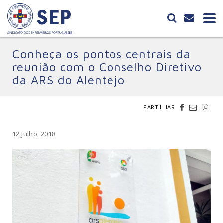
Conheça os pontos centrais da
reunião com o Conselho Diretivo
da ARS do Alentejo
PARTILHAR
12 Julho, 2018