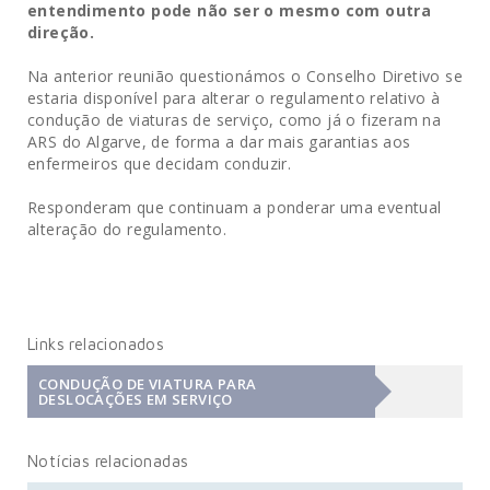
entendimento pode não ser o mesmo com outra
direção.
Na anterior reunião questionámos o Conselho Diretivo se
estaria disponível para alterar o regulamento relativo à
condução de viaturas de serviço, como já o fizeram na
ARS do Algarve, de forma a dar mais garantias aos
enfermeiros que decidam conduzir.
Responderam que continuam a ponderar uma eventual
alteração do regulamento.
Links relacionados
CONDUÇÃO DE VIATURA PARA
DESLOCAÇÕES EM SERVIÇO
Notícias relacionadas