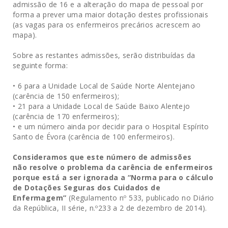
admissão de 16 e a alteração do mapa de pessoal por
forma a prever uma maior dotação destes profissionais
(as vagas para os enfermeiros precários acrescem ao
mapa).
Sobre as restantes admissões, serão distribuídas da
seguinte forma:
• 6 para a Unidade Local de Saúde Norte Alentejano
(carência de 150 enfermeiros);
• 21 para a Unidade Local de Saúde Baixo Alentejo
(carência de 170 enfermeiros);
• e um número ainda por decidir para o Hospital Espírito
Santo de Évora (carência de 100 enfermeiros).
Consideramos que este número de admissões
não resolve o problema da carência de enfermeiros
porque está a ser ignorada a “Norma para o cálculo
de Dotações Seguras dos Cuidados de
Enfermagem”
(Regulamento nº 533, publicado no Diário
da República, II série, n.º233 a 2 de dezembro de 2014).