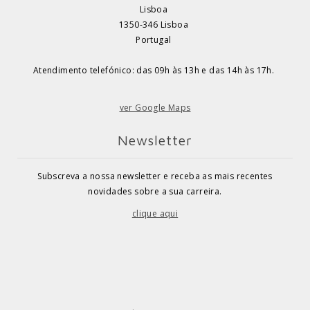
Lisboa
1350-346 Lisboa
Portugal
Atendimento telefónico: das 09h às 13h e das 14h às 17h.
ver Google Maps
Newsletter
Subscreva a nossa newsletter e receba as mais recentes
novidades sobre a sua carreira.
clique aqui