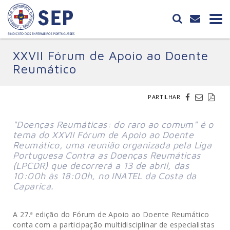
XXVII Fórum de Apoio ao Doente
Reumático
PARTILHAR
"Doenças Reumáticas: do raro ao comum" é o
tema do XXVII Fórum de Apoio ao Doente
Reumático, uma reunião organizada pela Liga
Portuguesa Contra as Doenças Reumáticas
(LPCDR) que decorrerá a 13 de abril, das
10:00h às 18:00h, no INATEL da Costa da
Caparica.
A 27.ª edição do Fórum de Apoio ao Doente Reumático
conta com a participação multidisciplinar de especialistas