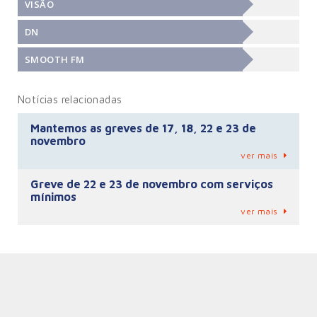
VISÃO
DN
SMOOTH FM
Notícias relacionadas
Mantemos as greves de 17, 18, 22 e 23 de
novembro
ver mais
Greve de 22 e 23 de novembro com serviços
mínimos
ver mais