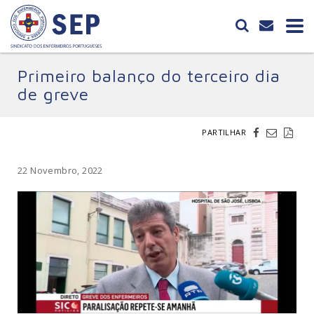
Primeiro balanço do terceiro dia
de greve
PARTILHAR
22 Novembro, 2022