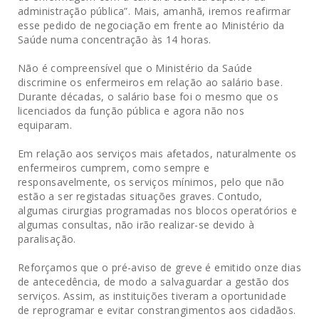
administração pública”. Mais, amanhã, iremos reafirmar
esse pedido de negociação em frente ao Ministério da
Saúde numa concentração às 14 horas.
Não é compreensível que o Ministério da Saúde
discrimine os enfermeiros em relação ao salário base.
Durante décadas, o salário base foi o mesmo que os
licenciados da função pública e agora não nos
equiparam.
Em relação aos serviços mais afetados, naturalmente os
enfermeiros cumprem, como sempre e
responsavelmente, os serviços mínimos, pelo que não
estão a ser registadas situações graves. Contudo,
algumas cirurgias programadas nos blocos operatórios e
algumas consultas, não irão realizar-se devido à
paralisação.
Reforçamos que o pré-aviso de greve é emitido onze dias
de antecedência, de modo a salvaguardar a gestão dos
serviços. Assim, as instituições tiveram a oportunidade
de reprogramar e evitar constrangimentos aos cidadãos.