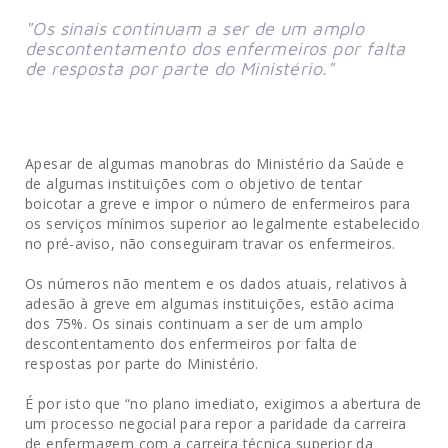
"Os sinais continuam a ser de um amplo
descontentamento dos enfermeiros por falta
de resposta por parte do Ministério."
Apesar de algumas manobras do Ministério da Saúde e
de algumas instituições com o objetivo de tentar
boicotar a greve e impor o número de enfermeiros para
os serviços mínimos superior ao legalmente estabelecido
no pré-aviso, não conseguiram travar os enfermeiros.
Os números não mentem e os dados atuais, relativos à
adesão à greve em algumas instituições, estão acima
dos 75%. Os sinais continuam a ser de um amplo
descontentamento dos enfermeiros por falta de
respostas por parte do Ministério.
É por isto que “no plano imediato, exigimos a abertura de
um processo negocial para repor a paridade da carreira
de enfermagem com a carreira técnica superior da