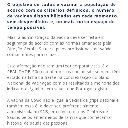
O objetivo de todos é vacinar a população de
acordo com os critérios definidos, o número
de vacinas disponibilizadas em cada momento,
sem desperdícios e, no mais curto espaço de
tempo possível.
Mas, a administração da vacina deve ser feita em
segurança de acordo com as normas emanadas pela
Direção Geral e Saúde e pelos profissionais de saúde
competentes para o fazer.
Esta afirmação não tem um teor corporativista, é a
REALIDADE. São os enfermeiros que, desde sempre, têm
estado na linha da frente na concretização do plano
Nacional de Vacinação com os resultados e melhoria dos
indicadores/ganhos em saúde que Portugal regista.
A vacina da Covid não é igual à vacina da gripe sazonal e
também essa é, e deve ser, preferencialmente
administrada no SNS, em concreto, nos Centros de
Saúde, pelos enfermeiros de família que conhecem o
historial de saúde das pessoas.