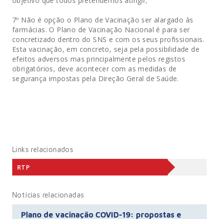
objetivo que todos pretendemos atingir;
7º Não é opção o Plano de Vacinação ser alargado às
farmácias. O Plano de Vacinação Nacional é para ser
concretizado dentro do SNS e com os seus profissionais.
Esta vacinação, em concreto, seja pela possibilidade de
efeitos adversos mas principalmente pelos registos
obrigatórios, deve acontecer com as medidas de
segurança impostas pela Direção Geral de Saúde.
Links relacionados
RTP
Notícias relacionadas
Plano de vacinação COVID-19: propostas e