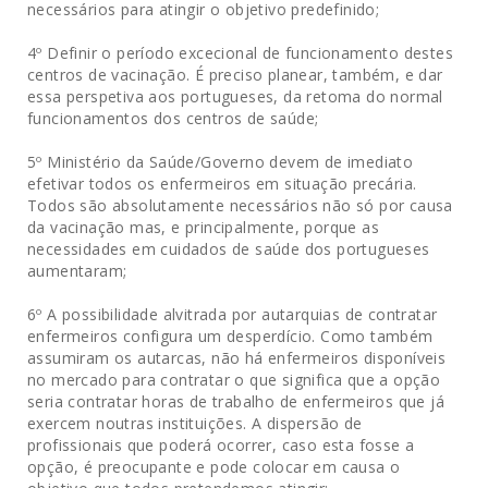
necessários para atingir o objetivo predefinido;
4º Definir o período excecional de funcionamento destes
centros de vacinação. É preciso planear, também, e dar
essa perspetiva aos portugueses, da retoma do normal
funcionamentos dos centros de saúde;
5º Ministério da Saúde/Governo devem de imediato
efetivar todos os enfermeiros em situação precária.
Todos são absolutamente necessários não só por causa
da vacinação mas, e principalmente, porque as
necessidades em cuidados de saúde dos portugueses
aumentaram;
6º A possibilidade alvitrada por autarquias de contratar
enfermeiros configura um desperdício. Como também
assumiram os autarcas, não há enfermeiros disponíveis
no mercado para contratar o que significa que a opção
seria contratar horas de trabalho de enfermeiros que já
exercem noutras instituições. A dispersão de
profissionais que poderá ocorrer, caso esta fosse a
opção, é preocupante e pode colocar em causa o