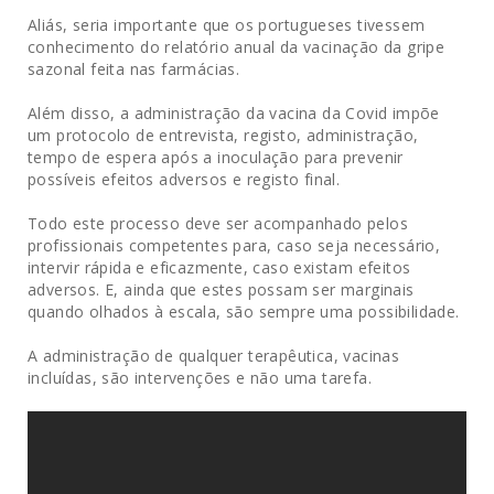
Aliás, seria importante que os portugueses tivessem
conhecimento do relatório anual da vacinação da gripe
sazonal feita nas farmácias.
Além disso, a administração da vacina da Covid impõe
um protocolo de entrevista, registo, administração,
tempo de espera após a inoculação para prevenir
possíveis efeitos adversos e registo final.
Todo este processo deve ser acompanhado pelos
profissionais competentes para, caso seja necessário,
intervir rápida e eficazmente, caso existam efeitos
adversos. E, ainda que estes possam ser marginais
quando olhados à escala, são sempre uma possibilidade.
A administração de qualquer terapêutica, vacinas
incluídas, são intervenções e não uma tarefa.