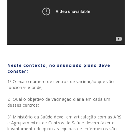
Neste contexto, no anunciado plano deve
constar:
1º O exato número de centros de vacinação que vão
funcionar e onde;
2º Qual o objetivo de vacinação diária em cada um
desses centros;
3º Ministério da Saúde deve, em articulação com as ARS
e Agrupamentos de Centros de Saúde devem fazer o
levantamento de quantas equipas de enfermeiros são