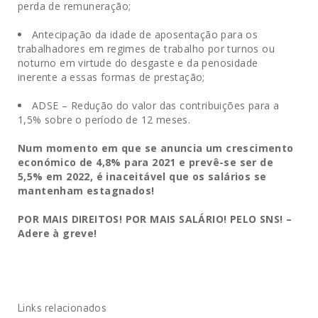
perda de remuneração;
.
Antecipação da idade de aposentação para os
trabalhadores em regimes de trabalho por turnos ou
noturno em virtude do desgaste e da penosidade
inerente a essas formas de prestação;
.
ADSE – Redução do valor das contribuições para a
1,5% sobre o período de 12 meses.
Num momento em que se anuncia um crescimento
económico de 4,8% para 2021 e prevê-se ser de
5,5% em 2022, é inaceitável que os salários se
mantenham estagnados!
POR MAIS DIREITOS! POR MAIS SALÁRIO! PELO SNS! –
Adere à greve!
Links relacionados