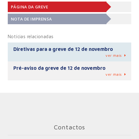
PÁGINA DA GREVE
NOTA DE IMPRENSA
Notícias relacionadas
Diretivas para a greve de 12 de novembro
ver mais
Pré-aviso da greve de 12 de novembro
ver mais
Contactos