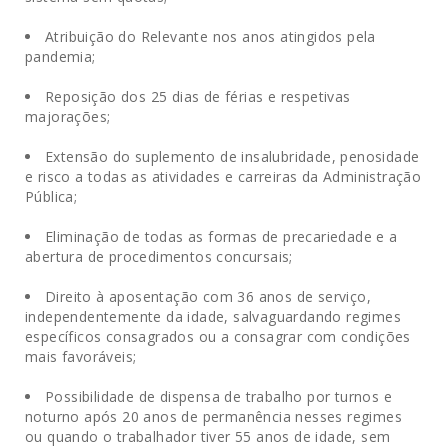
.
Atribuição do Relevante nos anos atingidos pela
pandemia;
.
Reposição dos 25 dias de férias e respetivas
majorações;
.
Extensão do suplemento de insalubridade, penosidade
e risco a todas as atividades e carreiras da Administração
Pública;
.
Eliminação de todas as formas de precariedade e a
abertura de procedimentos concursais;
.
Direito à aposentação com 36 anos de serviço,
independentemente da idade, salvaguardando regimes
específicos consagrados ou a consagrar com condições
mais favoráveis;
.
Possibilidade de dispensa de trabalho por turnos e
noturno após 20 anos de permanência nesses regimes
ou quando o trabalhador tiver 55 anos de idade, sem