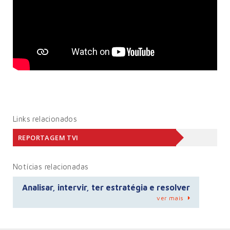
Links relacionados
REPORTAGEM TVI
Notícias relacionadas
Analisar, intervir, ter estratégia e resolver
ver mais