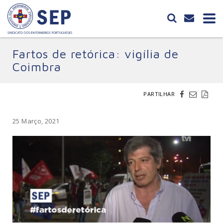
Fartos de retórica: vigília de
Coimbra
PARTILHAR
25 Março, 2021