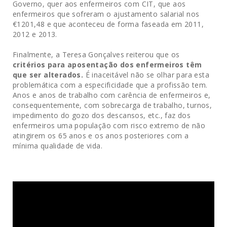
Governo, quer aos enfermeiros com CIT, que aos
enfermeiros que sofreram o ajustamento salarial nos
€1201,48 e que aconteceu de forma faseada em 2011,
2012 e 2013.
Finalmente, a Teresa Gonçalves reiterou que os
critérios para aposentação dos enfermeiros têm
que ser alterados.
É inaceitável não se olhar para esta
problemática com a especificidade que a profissão tem.
Anos e anos de trabalho com carência de enfermeiros e,
consequentemente, com sobrecarga de trabalho, turnos,
impedimento do gozo dos descansos, etc., faz dos
enfermeiros uma população com risco extremo de não
atingirem os 65 anos e os anos posteriores com a
mínima qualidade de vida.