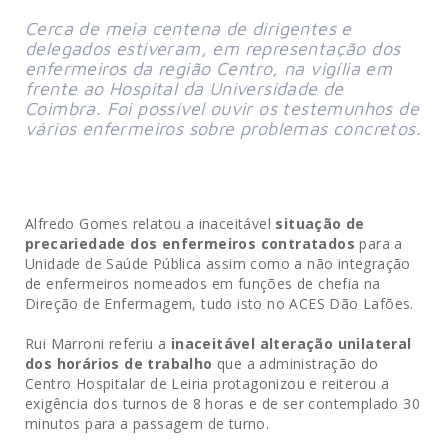
Cerca de meia centena de dirigentes e
delegados estiveram, em representação dos
enfermeiros da região Centro, na vigília em
frente ao Hospital da Universidade de
Coimbra. Foi possível ouvir os testemunhos de
vários enfermeiros sobre problemas concretos.
Alfredo Gomes relatou a inaceitável
situação de
precariedade dos enfermeiros contratados
para a
Unidade de Saúde Pública assim como a não integração
de enfermeiros nomeados em funções de chefia na
Direção de Enfermagem, tudo isto no ACES Dão Lafões.
Rui Marroni referiu a
inaceitável alteração unilateral
dos horários de trabalho
que a administração do
Centro Hospitalar de Leiria protagonizou e reiterou a
exigência dos turnos de 8 horas e de ser contemplado 30
minutos para a passagem de turno.