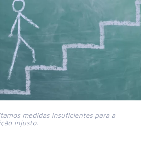
tamos medidas insuficientes para a 