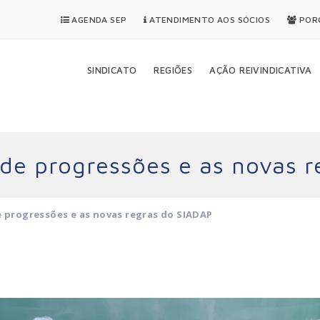
AGENDA SEP
ATENDIMENTO AOS SÓCIOS
PORQ
SINDICATO
REGIÕES
AÇÃO REIVINDICATIVA
 de progressões e as novas 
e progressões e as novas regras do SIADAP