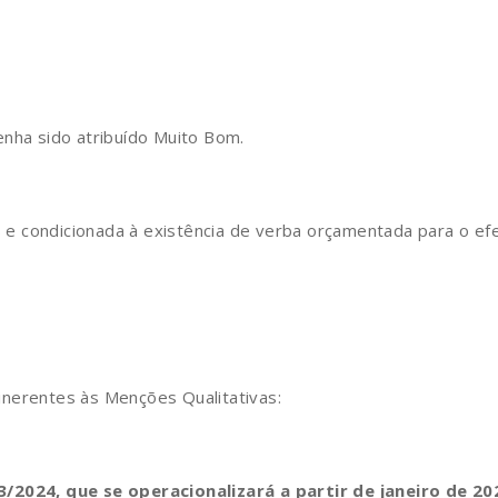
nha sido atribuído Muito Bom.
e condicionada à existência de verba orçamentada para o efe
inerentes às Menções Qualitativas:
2024, que se operacionalizará a partir de janeiro de 20