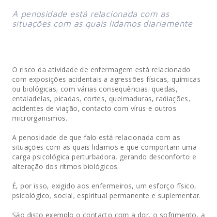
A penosidade está relacionada com as
situações com as quais lidamos diariamente
O risco da atividade de enfermagem está relacionado
com exposições acidentais a agressões físicas, químicas
ou biológicas, com várias consequências: quedas,
entaladelas, picadas, cortes, queimaduras, radiações,
acidentes de viação, contacto com vírus e outros
microrganismos.
A penosidade de que falo está relacionada com as
situações com as quais lidamos e que comportam uma
carga psicológica perturbadora, gerando desconforto e
alteração dos ritmos biológicos.
É, por isso, exigido aos enfermeiros, um esforço físico,
psicológico, social, espiritual permanente e suplementar.
São disto exemplo o contacto com a dor, o sofrimento, a