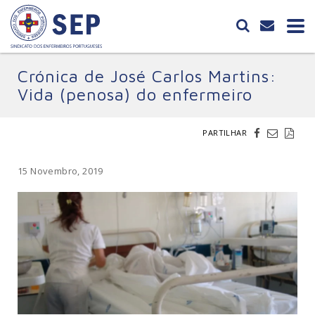
Crónica de José Carlos Martins:
Vida (penosa) do enfermeiro
PARTILHAR
15 Novembro, 2019