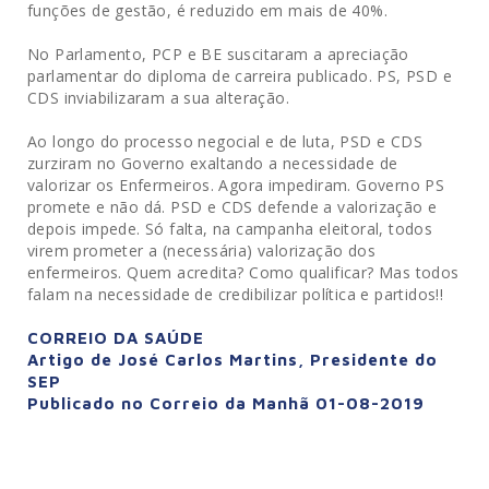
funções de gestão, é reduzido em mais de 40%.
No Parlamento, PCP e BE suscitaram a apreciação
parlamentar do diploma de carreira publicado. PS, PSD e
CDS inviabilizaram a sua alteração.
Ao longo do processo negocial e de luta, PSD e CDS
zurziram no Governo exaltando a necessidade de
valorizar os Enfermeiros. Agora impediram. Governo PS
promete e não dá. PSD e CDS defende a valorização e
depois impede. Só falta, na campanha eleitoral, todos
virem prometer a (necessária) valorização dos
enfermeiros. Quem acredita? Como qualificar? Mas todos
falam na necessidade de credibilizar política e partidos!!
CORREIO DA SAÚDE
Artigo de José Carlos Martins, Presidente do
SEP
Publicado no Correio da Manhã 01-08-2019