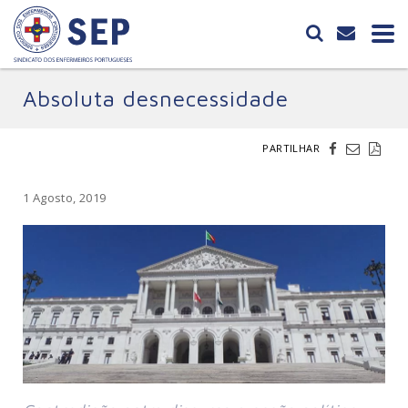
Absoluta desnecessidade
PARTILHAR
1 Agosto, 2019