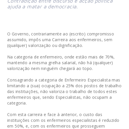
Contradição entre discurso e acção política
ajuda a matar a democracia.
O Governo, contrariamente ao (escrito) compromisso
assumido, impôs uma Carreira aos enfermeiros, sem
(qualquer) valorização ou dignificação.
Na categoria de enfermeiro, onde estão mais de 70%,
mantendo a mesma grelha salarial, não há (qualquer)
valorização nem ninguém chegará ao topo.
Consagrando a categoria de Enfermeiro Especialista mas
limitando a (sua) ocupação a 25% dos postos de trabalho
das instituições, não valoriza o trabalho de todos estes
enfermeiros que, sendo Especialistas, não ocupam a
categoria.
Com esta carreira e face à anterior, o custo das
instituições com os enfermeiros especialistas é reduzido
em 50%, e, com os enfermeiros que prosseguem