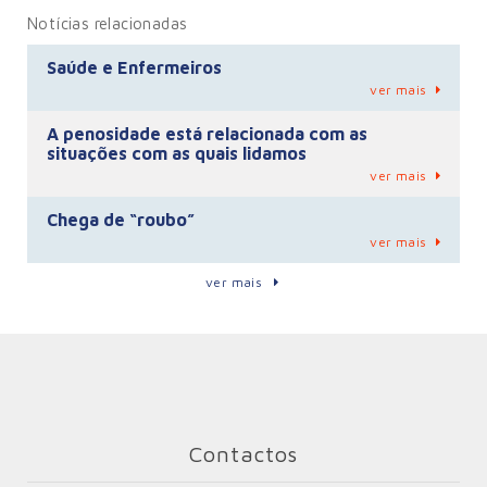
Notícias relacionadas
Saúde e Enfermeiros
ver mais
A penosidade está relacionada com as
situações com as quais lidamos
ver mais
Chega de “roubo”
ver mais
ver mais
Contactos