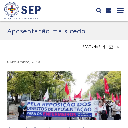
Aposentação mais cedo
PARTILHAR
8 Novembro, 2018