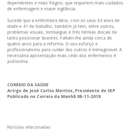
dependentes e mais frágeis, que requerem mais cuidados
de enfermagem e maior vigilância.
Sucede que a enfermeira Alice, com os seus 63 anos de
idade e 41 de trabalho, também já tem, entre outros,
problemas visuais, lombalgias e três hérnias discais de
tanto posicionar doentes. Faltam-lhe ainda cerca de
quatro anos para a reforma. O seu esforço e
profissionalismo para cuidar dos outros é inimaginavel. A
necessária aposentação mais cedo dos enfermeiros é
justíssima.
CORREIO DA SAÚDE
Artigo de José Carlos Martins, Presidente do SEP
Publicado no Correio da Manhã 08-11-2018
Notícias relacionadas