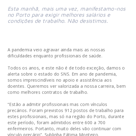
Esta manhã, mais uma vez, manifestamo-nos
no Porto para exigir melhores salários e
condições de trabalho. Não desistimos.
A pandemia veio agravar ainda mais as nossas
dificuldades enquanto profissionais de saúde.
Todos os anos, e este não é de todo exceção, damos o
alerta sobre o estado do SNS. Em ano de pandemia,
somos imprescindíveis no apoio e assistência aos
doentes. Queremos ver valorizada a nossa carreira, bem
como melhores contratos de trabalho.
“Estão a admitir profissionais mas com vínculos
precários. Foram previstos 912 postos de trabalho para
estes profissionais, mas só na região do Porto, durante
este período, foram admitidos entre 600 a 700
enfermeiros. Portanto, muito deles vão continuar com
vínculo precário”. Sublinha Fátima Monteiro.