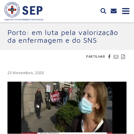
Porto: em luta pela valorização
da enfermagem e do SNS
PARTILHAR
23 Novembro, 2020