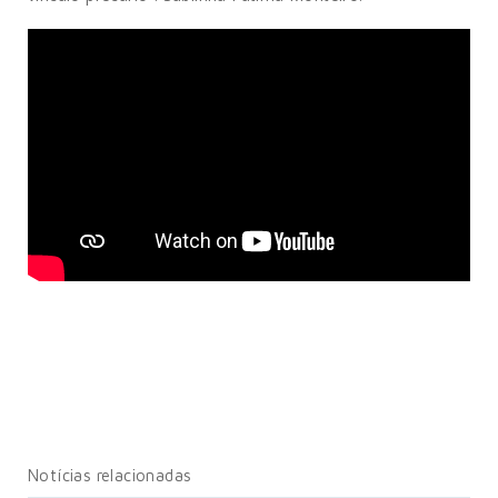
Notícias relacionadas