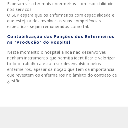
Esperam vir a ter mais enfermeiros com especialidade
nos serviços.
O SEP espera que os enfermeiros com especialidade e
que esteja a desenvolver as suas competências
específicas sejam remunerados como tal.
Contabilização das Funções dos Enfermeiros
na “Produção” do Hospital
Neste momento o hospital ainda não desenvolveu
nenhum instrumento que permita identificar e valorizar
todo o trabalho a está a ser desenvolvido pelos
enfermeiros, apesar da noção que têm da importância
que revestem os enfermeiros no âmbito do contrato de
gestão.