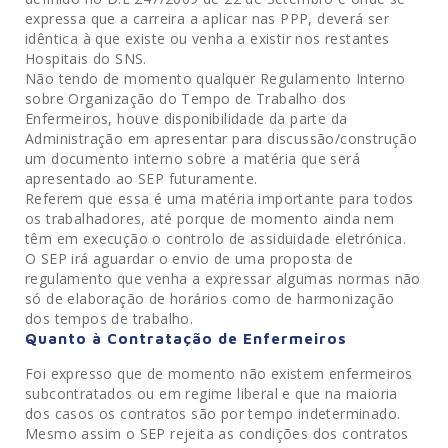
expressa que a carreira a aplicar nas PPP, deverá ser
idêntica à que existe ou venha a existir nos restantes
Hospitais do SNS.
Não tendo de momento qualquer Regulamento Interno
sobre Organização do Tempo de Trabalho dos
Enfermeiros, houve disponibilidade da parte da
Administração em apresentar para discussão/construção
um documento interno sobre a matéria que será
apresentado ao SEP futuramente.
Referem que essa é uma matéria importante para todos
os trabalhadores, até porque de momento ainda nem
têm em execução o controlo de assiduidade eletrónica.
O SEP irá aguardar o envio de uma proposta de
regulamento que venha a expressar algumas normas não
só de elaboração de horários como de harmonização
dos tempos de trabalho.
Quanto à Contratação de Enfermeiros
Foi expresso que de momento não existem enfermeiros
subcontratados ou em regime liberal e que na maioria
dos casos os contratos são por tempo indeterminado.
Mesmo assim o SEP rejeita as condições dos contratos