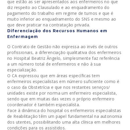
que estão as ser apresentados aos enfermeiros no que
diz respeito ao Clausulado e ao enquadramento do
pagamento do trabalho em regime de turnos e que é
muito inferior ao enquadramento do SNS e mesmo ao
que deve praticar na contratação privada.
Diferenciação dos Recursos Humanos em
Enfermagem
O Contrato de Gestão não expressa ao invés de outros
profissionais, a diferenciação qualitativa dos enfermeiros
no Hospital Beatriz Ângelo, simplesmente faz referência
a um número total de enfermeiros e não à sua
especialização.
O CA expressou que em áreas específicas tem
enfermeiros especialistas em número suficiente como é
o caso da Obstetrícia e que nos restantes serviços/
unidades existe por norma um enfermeiro especialista,
sendo que em muitas das vezes o próprio enfermeiro
coordenador é também especialista.
Face à dinâmica do hospital os enfermeiros especialistas
de Reabilitação têm um papel fundamental na autonomia
dos utentes, possibilitando uma alta clínica em melhores
condições para os assistidos.