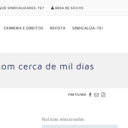
UÊ SINDICALIZARES-TE?
ÁREA DE SÓCIOS
CARREIRA E DIREITOS
REVISTA
SINDICALIZA-TE!
com cerca de mil dias
PARTILHAR
Notícias relacionadas