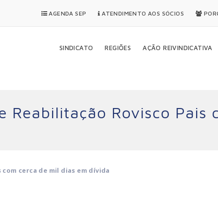
AGENDA SEP
ATENDIMENTO AOS SÓCIOS
PORQ
SINDICATO
REGIÕES
AÇÃO REIVINDICATIVA
e Reabilitação Rovisco Pais 
 com cerca de mil dias em dívida