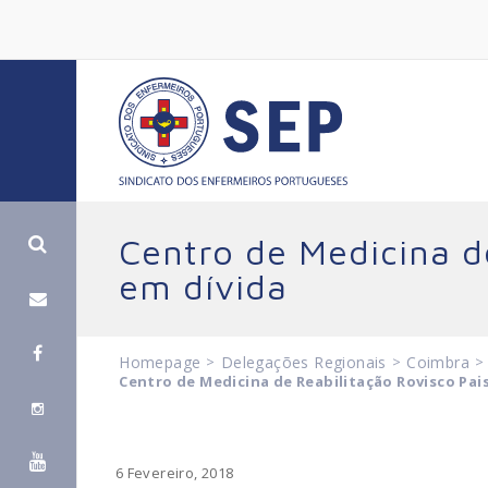
Centro de Medicina d
em dívida
Homepage
>
Delegações Regionais
>
Coimbra
>
Centro de Medicina de Reabilitação Rovisco Pais
6 Fevereiro, 2018