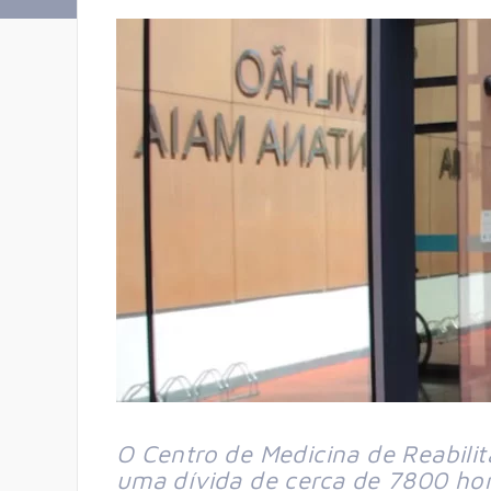
O Centro de Medicina de Reabili
uma dívida de cerca de 7800 hora