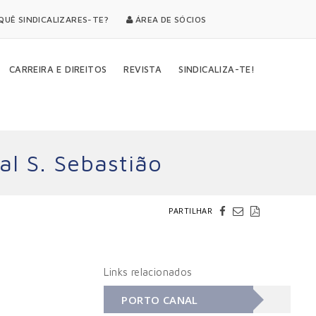
UÊ SINDICALIZARES-TE?
ÁREA DE SÓCIOS
CARREIRA E DIREITOS
REVISTA
SINDICALIZA-TE!
al S. Sebastião
PARTILHAR
Links relacionados
PORTO CANAL