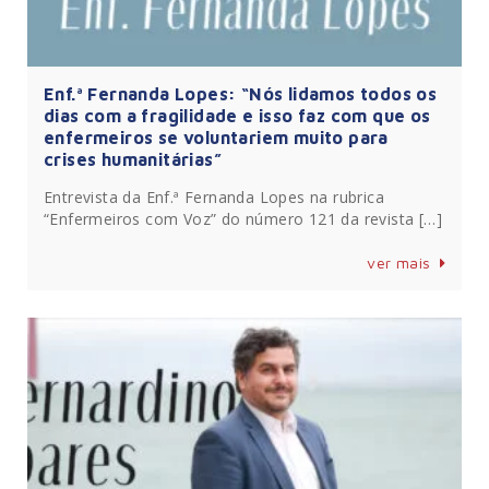
Enf.ª Fernanda Lopes: “Nós lidamos todos os
dias com a fragilidade e isso faz com que os
enfermeiros se voluntariem muito para
crises humanitárias”
Entrevista da Enf.ª Fernanda Lopes na rubrica
“Enfermeiros com Voz” do número 121 da revista […]
ver mais