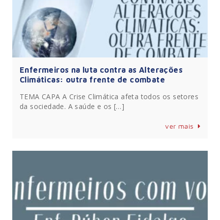
Enfermeiros na luta contra as Alterações
Climáticas: outra frente de combate
TEMA CAPA A Crise Climática afeta todos os setores
da sociedade. A saúde e os […]
ver mais