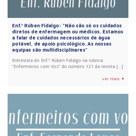
Enf.º Rúben Fidalgo: “Não são só os cuidados
diretos de enfermagem ou médicos. Estamos
a falar de cuidados necessários de água
potável, de apoio psicológico. As nossas
equipas são multidisciplinares”
Entrevista do Enf.º Rúben Fidalgo na rubrica
“Enfermeiros com Voz” do número 121 da revista […]
ver mais