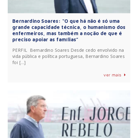
Bernardino Soares: “O que há não é só uma
grande capacidade técnica, o humanismo dos
enfermeiros, mas também a noção de que é
preciso apoiar as famílias”
PERFIL Bernardino Soares Desde cedo envolvido na
vida pública e política portuguesa, Bernardino Soares
foi […]
ver mais