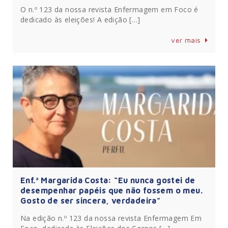
O n.º 123 da nossa revista Enfermagem em Foco é
dedicado às eleições! A edição […]
ver mais
Enf.ª Margarida Costa: “Eu nunca gostei de
desempenhar papéis que não fossem o meu.
Gosto de ser sincera, verdadeira”
Na edição n.º 123 da nossa revista Enfermagem Em