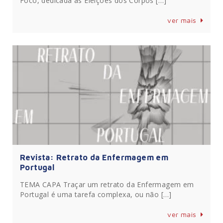
Foco, dedicada às Eleições dos Corpos […]
ver mais
Revista: Retrato da Enfermagem em
Portugal
TEMA CAPA Traçar um retrato da Enfermagem em
Portugal é uma tarefa complexa, ou não […]
ver mais