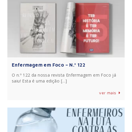
Enfermagem em Foco – N.º 122
O n.º 122 da nossa revista Enfermagem em Foco já
saiu! Esta é uma edição […]
ver mais