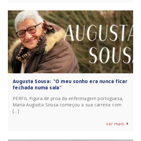
Augusta Sousa: “O meu sonho era nunca ficar
fechada numa sala”
PERFIL Figura de proa da enfermagem portuguesa,
Maria Augusta Sousa começou a sua carreira com
[…]
ver mais