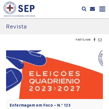
Revista
PARTILHAR
Enfermagem em Foco – N.º 123