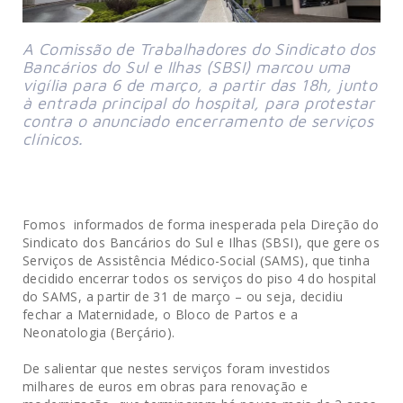
A Comissão de Trabalhadores do Sindicato dos
Bancários do Sul e Ilhas (SBSI) marcou uma
vigília para 6 de março, a partir das 18h, junto
à entrada principal do hospital, para protestar
contra o anunciado encerramento de serviços
clínicos.
Fomos informados de forma inesperada pela Direção do
Sindicato dos Bancários do Sul e Ilhas (SBSI), que gere os
Serviços de Assistência Médico-Social (SAMS), que tinha
decidido encerrar todos os serviços do piso 4 do hospital
do SAMS, a partir de 31 de março – ou seja, decidiu
fechar a Maternidade, o Bloco de Partos e a
Neonatologia (Berçário).
De salientar que nestes serviços foram investidos
milhares de euros em obras para renovação e