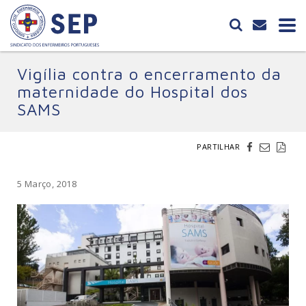
Vigília contra o encerramento da
maternidade do Hospital dos
SAMS
PARTILHAR
5 Março, 2018