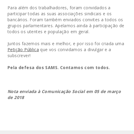
Para além dos trabalhadores, foram convidados a
participar todas as suas associações sindicais e os
bancários. Foram também enviados convites a todos os
grupos parlamentares. Apelamos ainda à participação de
todos os utentes e população em geral.
Juntos fazemos mais e melhor, e por isso foi criada uma
Petição Pública
que vos convidamos a divulgar e a
subscrever!
Pela defesa dos SAMS. Contamos com todos.
Nota enviada à Comunicação Social em 05 de março
de 2018