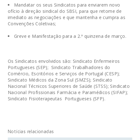
Mandatar os seus Sindicatos para enviarem novo
ofício à direção sindical do SBSI, para que retome de
imediato as negociações e que mantenha e cumpra as
Convenções Coletivas;
Greve e Manifestação para a 2.ª quinzena de março.
Os Sindicatos envolvidos são: Sindicato Enfermeiros
Portugueses (SEP); Sindicato Trabalhadores do
Comércio, Escritórios e Serviços de Portugal (CESP);
Sindicato Médicos da Zona Sul (SMZS); Sindicato
Nacional Técnicos Superiores de Saúde (STSS); Sindicato
Nacional Profissionais Farmácia e Paramédicos (SIFAP);
Sindicato Fisioterapeutas Portugueses (SFP).
Notícias relacionadas