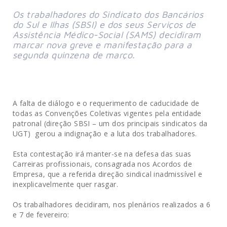
Os trabalhadores do Sindicato dos Bancários
do Sul e Ilhas (SBSI) e dos seus Serviços de
Assistência Médico-Social (SAMS) decidiram
marcar nova greve e manifestação para a
segunda quinzena de março.
A falta de diálogo e o requerimento de caducidade de
todas as Convenções Coletivas vigentes pela entidade
patronal (direção SBSI – um dos principais sindicatos da
UGT) gerou a indignação e a luta dos trabalhadores.
Esta contestação irá manter-se na defesa das suas
Carreiras profissionais, consagrada nos Acordos de
Empresa, que a referida direção sindical inadmissível e
inexplicavelmente quer rasgar.
Os trabalhadores decidiram, nos plenários realizados a 6
e 7 de fevereiro: