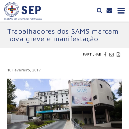
Trabalhadores dos SAMS marcam
nova greve e manifestação
PARTILHAR
10 Fevereiro, 2017