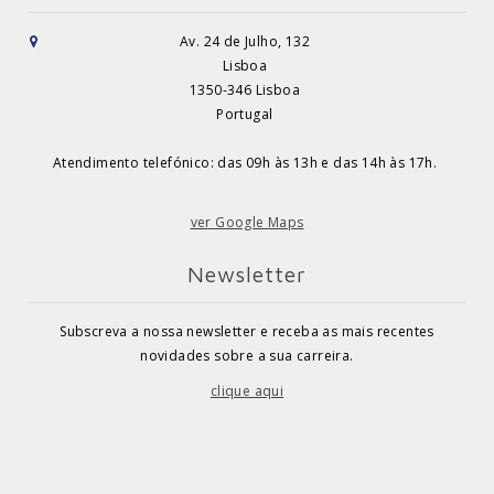
Av. 24 de Julho, 132
Lisboa
1350-346 Lisboa
Portugal
Atendimento telefónico: das 09h às 13h e das 14h às 17h.
ver Google Maps
Newsletter
Subscreva a nossa newsletter e receba as mais recentes
novidades sobre a sua carreira.
clique aqui