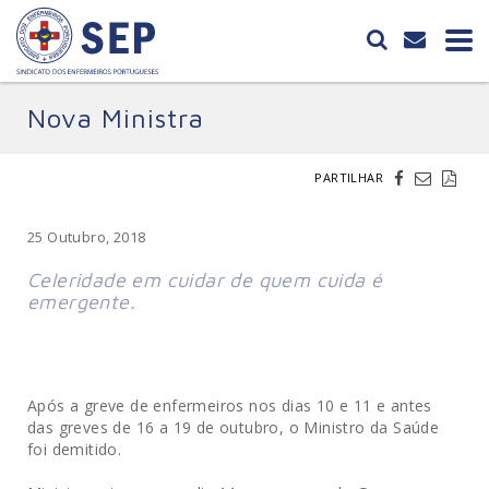
Nova Ministra
PARTILHAR
25 Outubro, 2018
Celeridade em cuidar de quem cuida é
emergente.
Após a greve de enfermeiros nos dias 10 e 11 e antes
das greves de 16 a 19 de outubro, o Ministro da Saúde
foi demitido.