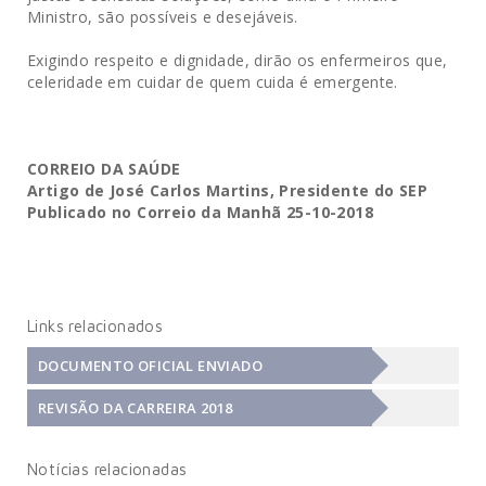
Ministro, são possíveis e desejáveis.
Exigindo respeito e dignidade, dirão os enfermeiros que,
celeridade em cuidar de quem cuida é emergente.
CORREIO DA SAÚDE
Artigo de José Carlos Martins, Presidente do SEP
Publicado no Correio da Manhã 25-10-2018
Links relacionados
DOCUMENTO OFICIAL ENVIADO
REVISÃO DA CARREIRA 2018
Notícias relacionadas