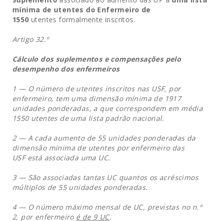
mínima de utentes do Enfermeiro de
1550
utentes formalmente inscritos.
Artigo 32.º
Cálculo dos suplementos e compensações pelo
desempenho dos enfermeiros
1 — O número de utentes inscritos nas USF, por
enfermeiro, tem uma dimensão mínima de 1917
unidades ponderadas, a que correspondem em média
1550 utentes de uma lista padrão nacional.
2 — A cada aumento de 55 unidades ponderadas da
dimensão mínima de utentes por enfermeiro das
USF está associada uma UC.
3 — São associadas tantas UC quantos os acréscimos
múltiplos de 55 unidades ponderadas.
4 — O número máximo mensal de UC, previstas no n.º
2, por enfermeiro
é de 9 UC
.