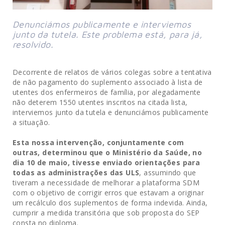
Denunciámos publicamente e interviemos 
junto da tutela. Este problema está, para já, 
resolvido.
Decorrente de relatos de vários colegas sobre a tentativa
de não pagamento do suplemento associado à lista de
utentes dos enfermeiros de família, por alegadamente
não deterem 1550 utentes inscritos na citada lista,
interviemos junto da tutela e denunciámos publicamente
a situação.
Esta nossa intervenção, conjuntamente com
outras, determinou que o Ministério da Saúde, no
dia 10 de maio, tivesse enviado orientações para
todas as administrações das ULS
, assumindo que
tiveram a necessidade de melhorar a plataforma SDM
com o objetivo de corrigir erros que estavam a originar
um recálculo dos suplementos de forma indevida. Ainda,
cumprir a medida transitória que sob proposta do SEP
consta no diploma.