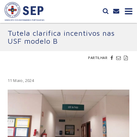
Tutela clarifica incentivos nas
USF modelo B
PARTILHAR
11 Maio, 2024