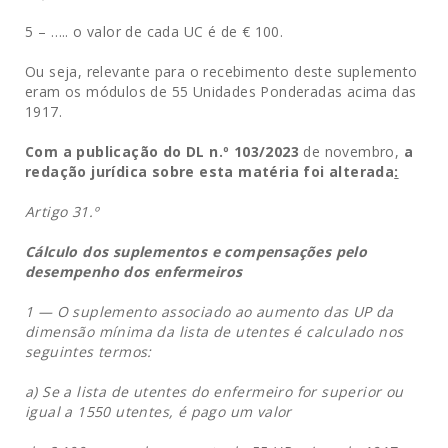
5 – ….. o valor de cada UC é de € 100.
Ou seja, relevante para o recebimento deste suplemento
eram os módulos de 55 Unidades Ponderadas acima das
1917.
Com a publicação do DL n.º 103/2023
de novembro,
a
redação jurídica sobre esta matéria foi alterada
:
Artigo 31.º
Cálculo dos suplementos e compensações pelo
desempenho dos enfermeiros
1 — O suplemento associado ao aumento das UP da
dimensão mínima da lista de utentes é calculado nos
seguintes termos:
a) Se a lista de utentes do enfermeiro for superior ou
igual a 1550 utentes, é pago um valor