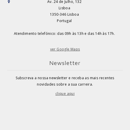
Av. 24 de Julho, 132
Lisboa
1350-346 Lisboa
Portugal
Atendimento telefónico: das 09h às 13h e das 14h às 17h.
ver Google Maps
Newsletter
Subscreva a nossa newsletter e receba as mais recentes
novidades sobre a sua carreira.
clique aqui