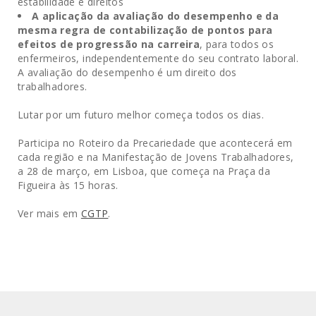
estabilidade e direitos
A aplicação da avaliação do desempenho e da
mesma regra de contabilização de pontos para
efeitos de progressão na carreira
, para todos os
enfermeiros, independentemente do seu contrato laboral.
A avaliação do desempenho é um direito dos
trabalhadores.
Lutar por um futuro melhor começa todos os dias.
Participa no Roteiro da Precariedade que acontecerá em
cada região e na Manifestação de Jovens Trabalhadores,
a 28 de março, em Lisboa, que começa na Praça da
Figueira às 15 horas.
Ver mais em
CGTP
.