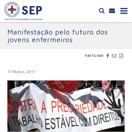
Manifestação pelo futuro dos
jovens enfermeiros
PARTILHAR
17 Março, 2017