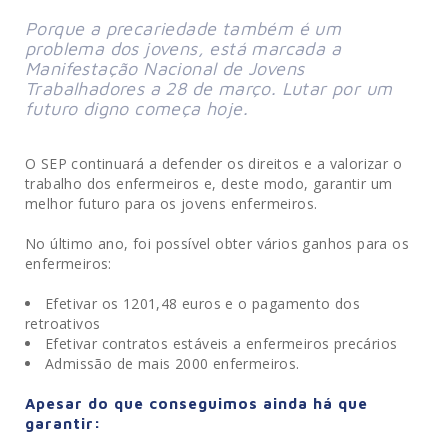
Porque a precariedade também é um
problema dos jovens, está marcada a
Manifestação Nacional de Jovens
Trabalhadores a 28 de março. Lutar por um
futuro digno começa hoje.
O SEP continuará a defender os direitos e a valorizar o
trabalho dos enfermeiros e, deste modo, garantir um
melhor futuro para os jovens enfermeiros.
No último ano, foi possível obter vários ganhos para os
enfermeiros:
Efetivar os 1201,48 euros e o pagamento dos
retroativos
Efetivar contratos estáveis a enfermeiros precários
Admissão de mais 2000 enfermeiros.
Apesar do que conseguimos ainda há que
garantir: