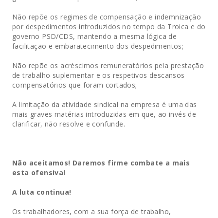
Não repõe os regimes de compensação e indemnização
por despedimentos introduzidos no tempo da Troica e do
governo PSD/CDS, mantendo a mesma lógica de
facilitação e embaratecimento dos despedimentos;
Não repõe os acréscimos remuneratórios pela prestação
de trabalho suplementar e os respetivos descansos
compensatórios que foram cortados;
A limitação da atividade sindical na empresa é uma das
mais graves matérias introduzidas em que, ao invés de
clarificar, não resolve e confunde.
Não aceitamos! Daremos firme combate a mais
esta ofensiva!
A luta continua!
Os trabalhadores, com a sua força de trabalho,