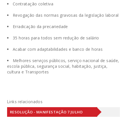
Contratação coletiva
.
Revogação das normas gravosas da legislação laboral
.
Erradicação da precariedade
.
35 horas para todos sem redução de salário
.
Acabar com adaptabilidades e banco de horas
.
Melhores serviços públicos, serviço nacional de saúde,
escola pública, segurança social, habitação, justiça,
cultura e Transportes
Links relacionados
RESOLUÇÃO - MANIFESTAÇÃO 7 JULHO