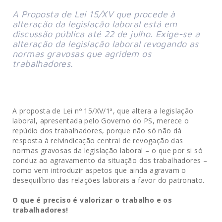
A Proposta de Lei 15/XV que procede à
alteração da legislação laboral está em
discussão pública até 22 de julho. Exige-se a
alteração da legislação laboral revogando as
normas gravosas que agridem os
trabalhadores.
A proposta de Lei nº 15/XV/1ª, que altera a legislação
laboral, apresentada pelo Governo do PS, merece o
repúdio dos trabalhadores, porque não só não dá
resposta à reivindicação central de revogação das
normas gravosas da legislação laboral – o que por si só
conduz ao agravamento da situação dos trabalhadores –
como vem introduzir aspetos que ainda agravam o
desequilíbrio das relações laborais a favor do patronato.
O que é preciso é valorizar o trabalho e os
trabalhadores!