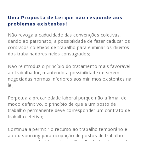
Uma Proposta de Lei que não responde aos
problemas existentes!
Não revoga a caducidade das convenções coletivas,
dando ao patronato, a possibilidade de fazer caducar os
contratos coletivos de trabalho para eliminar os direitos
dos trabalhadores neles consagrados;
Não reintroduz o princípio do tratamento mais favorável
ao trabalhador, mantendo a possibilidade de serem
negociadas normas inferiores aos mínimos existentes na
lei;
Perpetua a precariedade laboral porque não afirma, de
modo definitivo, o princípio de que a um posto de
trabalho permanente deve corresponder um contrato de
trabalho efetivo;
Continua a permitir o recurso ao trabalho temporário e
ao outsourcing para ocupação de postos de trabalho