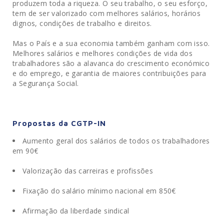
produzem toda a riqueza. O seu trabalho, o seu esforço,
tem de ser valorizado com melhores salários, horários
dignos, condições de trabalho e direitos.
Mas o País e a sua economia também ganham com isso.
Melhores salários e melhores condições de vida dos
trabalhadores são a alavanca do crescimento económico
e do emprego, e garantia de maiores contribuições para
a Segurança Social.
Propostas da CGTP-IN
Aumento geral dos salários de todos os trabalhadores
em 90€
.
Valorização das carreiras e profissões
.
Fixação do salário mínimo nacional em 850€
.
Afirmação da liberdade sindical
.