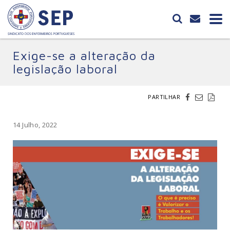
Exige-se a alteração da
legislação laboral
PARTILHAR
14 Julho, 2022