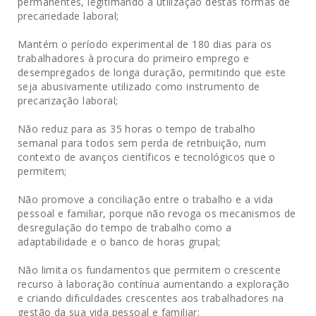
permanentes, legitimando a utilização destas formas de
precariedade laboral;
Mantém o período experimental de 180 dias para os
trabalhadores à procura do primeiro emprego e
desempregados de longa duração, permitindo que este
seja abusivamente utilizado como instrumento de
precarização laboral;
Não reduz para as 35 horas o tempo de trabalho
semanal para todos sem perda de retribuição, num
contexto de avanços científicos e tecnológicos que o
permitem;
Não promove a conciliação entre o trabalho e a vida
pessoal e familiar, porque não revoga os mecanismos de
desregulação do tempo de trabalho como a
adaptabilidade e o banco de horas grupal;
Não limita os fundamentos que permitem o crescente
recurso à laboração contínua aumentando a exploração
e criando dificuldades crescentes aos trabalhadores na
gestão da sua vida pessoal e familiar;