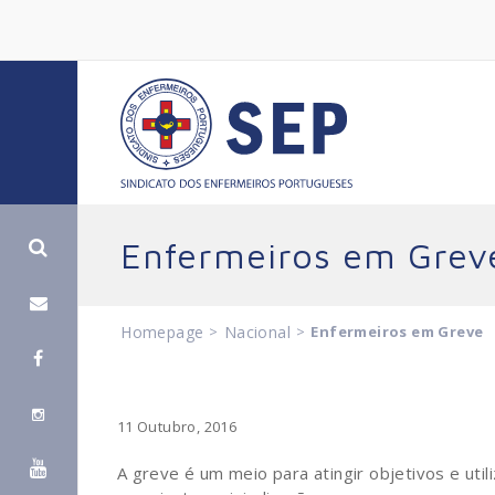
Enfermeiros em Grev
Homepage
>
Nacional
>
Enfermeiros em Greve
11 Outubro, 2016
A greve é um meio para atingir objetivos e uti