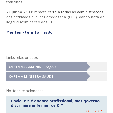
trabalhos.
23 junho
– SEP remete
carta a todas as administrações
das entidades públicas empresarial (EPE), dando nota da
ilegal discriminação dos CIT.
Mantém-te informado
Links relacionados
CARTA ÀS ADMINISTRAÇÕES
CARTA À MINISTRA SAÚDE
Notícias relacionadas
Covid-19: é doença profissional, mas governo
discrimina enfermeiros CIT
ver mais