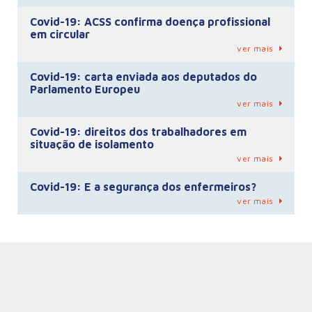
Covid-19: ACSS confirma doença profissional
em circular
ver mais
Covid-19: carta enviada aos deputados do
Parlamento Europeu
ver mais
Covid-19: direitos dos trabalhadores em
situação de isolamento
ver mais
Covid-19: E a segurança dos enfermeiros?
ver mais