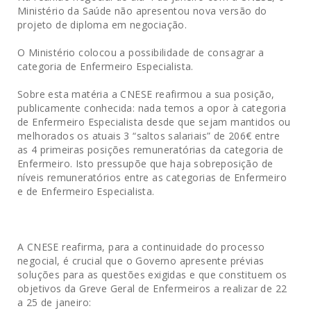
Ministério da Saúde não apresentou nova versão do
projeto de diploma em negociação.
O Ministério colocou a possibilidade de consagrar a
categoria de Enfermeiro Especialista.
Sobre esta matéria a CNESE reafirmou a sua posição,
publicamente conhecida: nada temos a opor à categoria
de Enfermeiro Especialista desde que sejam mantidos ou
melhorados os atuais 3 “saltos salariais” de 206€ entre
as 4 primeiras posições remuneratórias da categoria de
Enfermeiro. Isto pressupõe que haja sobreposição de
níveis remuneratórios entre as categorias de Enfermeiro
e de Enfermeiro Especialista.
A CNESE reafirma, para a continuidade do processo
negocial, é crucial que o Governo apresente prévias
soluções para as questões exigidas e que constituem os
objetivos da Greve Geral de Enfermeiros a realizar de 22
a 25 de janeiro: