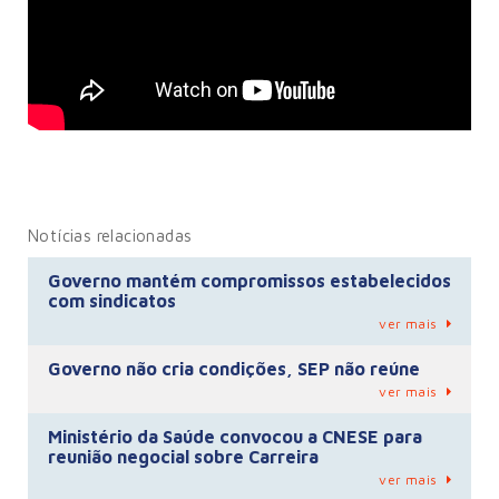
Notícias relacionadas
Governo mantém compromissos estabelecidos
com sindicatos
ver mais
Governo não cria condições, SEP não reúne
ver mais
Ministério da Saúde convocou a CNESE para
reunião negocial sobre Carreira
ver mais