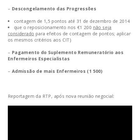
–
Descongelamento das Progressões
contagem de 1,5 pontos até 31 de dezembro de 2014
que o reposicionamento nos €1 200
não seja
considerado
para efeitos de contagem de pontos; aplicar
os mesmos critérios aos CIT)
–
Pagamento do Suplemento Remuneratório aos
Enfermeiros Especialistas
–
Admissão de mais Enfermeiros (1 500)
Reportagem da RTP, após nova reunião negocial: