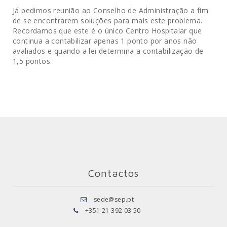
Já pedimos reunião ao Conselho de Administração a fim
de se encontrarem soluções para mais este problema.
Recordamos que este é o único Centro Hospitalar que
continua a contabilizar apenas 1 ponto por anos não
avaliados e quando a lei determina a contabilização de
1,5 pontos.
Contactos
sede@sep.pt
+351 21 392 03 50