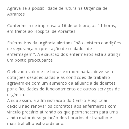
Agrava-se a possibilidade de rutura na Urgência de
Abrantes
Conferência de imprensa a 16 de outubro, às 11 horas,
em frente ao Hospital de Abrantes.
Enfermeiros da urgência alertam: “não existem condições
de segurança na prestação de cuidados de
enfermagem!”. A exaustão dos enfermeiros está a atingir
um ponto preocupante.
O elevado volume de horas extraordinárias deve-se a
dotações desadequadas e as condições de trabalho
agravam-se com um aumento da afluência de doentes
por dificuldades de funcionamento de outros serviços de
urgência.
Ainda assim, a administração do Centro Hospitalar
decidiu não renovar os contratos aos enfermeiros com
vínculo precário atirando os que permanecem para uma
ainda maior desregulação dos horários de trabalho e
mais trabalho extraordinário.