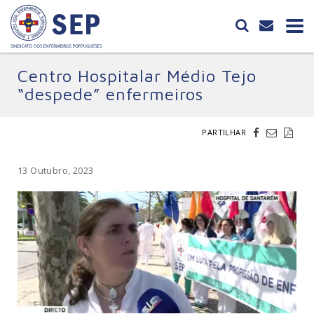
Centro Hospitalar Médio Tejo
“despede” enfermeiros
PARTILHAR
13 Outubro, 2023