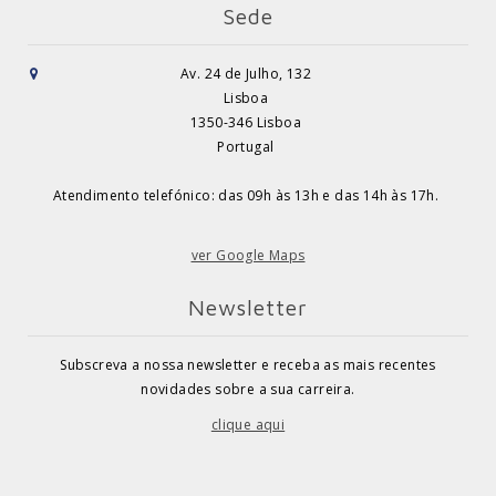
Sede
Av. 24 de Julho, 132
Lisboa
1350-346 Lisboa
Portugal
Atendimento telefónico: das 09h às 13h e das 14h às 17h.
ver Google Maps
Newsletter
Subscreva a nossa newsletter e receba as mais recentes
novidades sobre a sua carreira.
clique aqui