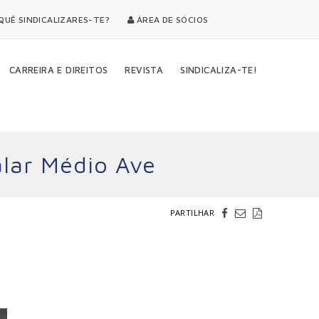
UÊ SINDICALIZARES-TE?
ÁREA DE SÓCIOS
CARREIRA E DIREITOS
REVISTA
SINDICALIZA-TE!
lar Médio Ave
PARTILHAR