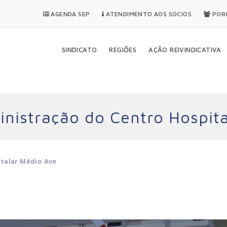
AGENDA SEP
ATENDIMENTO AOS SÓCIOS
PORQ
SINDICATO
REGIÕES
AÇÃO REIVINDICATIVA
nistração do Centro Hospita
talar Médio Ave