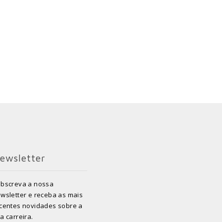
ewsletter
bscreva a nossa
wsletter e receba as mais
centes novidades sobre a
a carreira.