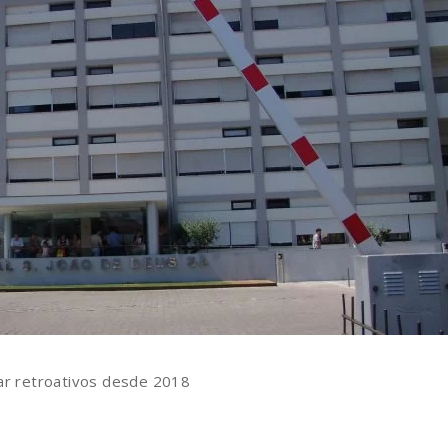
gar retroativos desde 2018