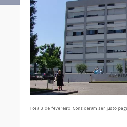
Foi a 3 de fevereiro. Consideram ser justo pa