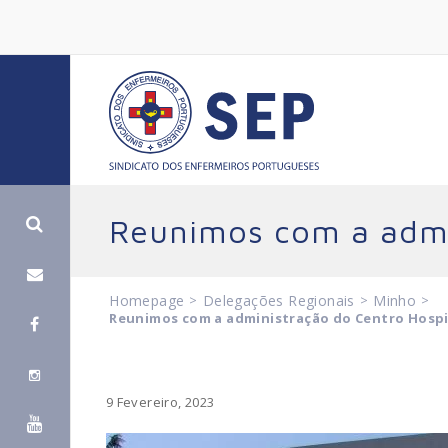
Reunimos com a admi
Homepage
>
Delegações Regionais
>
Minho
>
Reunimos com a administração do Centro Hospi
9 Fevereiro, 2023