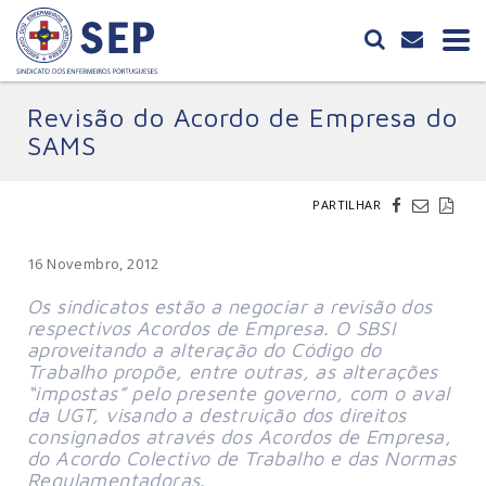
Revisão do Acordo de Empresa do
SAMS
PARTILHAR
16 Novembro, 2012
Os sindicatos estão a negociar a revisão dos
respectivos Acordos de Empresa. O SBSI
aproveitando a alteração do Código do
Trabalho propõe, entre outras, as alterações
“impostas” pelo presente governo, com o aval
da UGT, visando a destruição dos direitos
consignados através dos Acordos de Empresa,
do Acordo Colectivo de Trabalho e das Normas
Regulamentadoras.