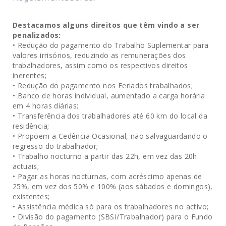
Destacamos alguns direitos que têm vindo a ser
penalizados:
• Redução do pagamento do Trabalho Suplementar para
valores irrisórios, reduzindo as remunerações dos
trabalhadores, assim como os respectivos direitos
inerentes;
• Redução do pagamento nos Feriados trabalhados;
• Banco de horas individual, aumentado a carga horária
em 4 horas diárias;
• Transferência dos trabalhadores até 60 km do local da
residência;
• Propõem a Cedência Ocasional, não salvaguardando o
regresso do trabalhador;
• Trabalho nocturno a partir das 22h, em vez das 20h
actuais;
• Pagar as horas nocturnas, com acréscimo apenas de
25%, em vez dos 50% e 100% (aos sábados e domingos),
existentes;
• Assistência médica só para os trabalhadores no activo;
• Divisão do pagamento (SBSI/Trabalhador) para o Fundo