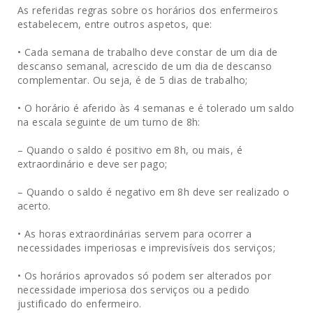
As referidas regras sobre os horários dos enfermeiros
estabelecem, entre outros aspetos, que:
• Cada semana de trabalho deve constar de um dia de
descanso semanal, acrescido de um dia de descanso
complementar. Ou seja, é de 5 dias de trabalho;
• O horário é aferido às 4 semanas e é tolerado um saldo
na escala seguinte de um turno de 8h:
– Quando o saldo é positivo em 8h, ou mais, é
extraordinário e deve ser pago;
– Quando o saldo é negativo em 8h deve ser realizado o
acerto.
• As horas extraordinárias servem para ocorrer a
necessidades imperiosas e imprevisíveis dos serviços;
• Os horários aprovados só podem ser alterados por
necessidade imperiosa dos serviços ou a pedido
justificado do enfermeiro.