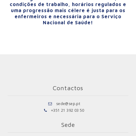
condições de trabalho, horários regulados e
uma progressão mais célere é justa para os
enfermeiros e necessária para o Serviço
Nacional de Saúde!
Contactos
sede@sep.pt
+351 21 392 03 50
Sede