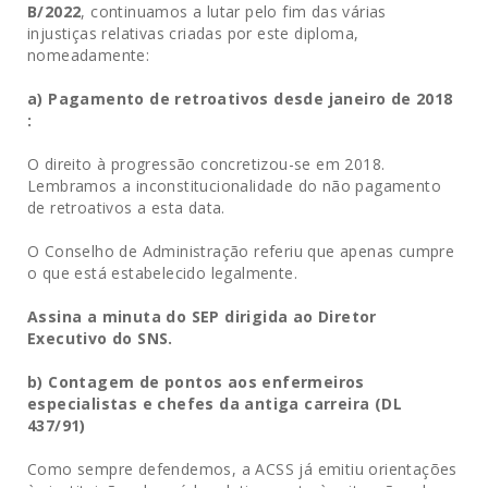
B/2022
, continuamos a lutar pelo fim das várias
injustiças relativas criadas por este diploma,
nomeadamente:
a) Pagamento de retroativos desde janeiro de 2018
:
O direito à progressão concretizou-se em 2018.
Lembramos a inconstitucionalidade do não pagamento
de retroativos a esta data.
O Conselho de Administração referiu que apenas cumpre
o que está estabelecido legalmente.
Assina a minuta do SEP dirigida ao Diretor
Executivo do SNS.
b) Contagem de pontos aos enfermeiros
especialistas e chefes da antiga carreira (DL
437/91)
Como sempre defendemos, a ACSS já emitiu orientações