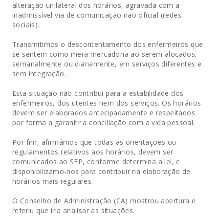
alteração unilateral dos horários, agravada com a
inadmissível via de comunicação não oficial (redes
sociais).
Transmitimos o descontentamento dos enfermeiros que
se sentem como mera mercadoria ao serem alocados,
semanalmente ou diariamente, em serviços diferentes e
sem integração.
Esta situação não contribui para a estabilidade dos
enfermeiros, dos utentes nem dos serviços. Os horários
devem ser elaborados antecipadamente e respeitados
por forma a garantir a conciliação com a vida pessoal.
Por fim, afirmámos que todas as orientações ou
regulamentos relativos aos horários, devem ser
comunicados ao SEP, conforme determina a lei, e
disponibilizámo-nos para contribuir na elaboração de
horários mais regulares.
O Conselho de Administração (CA) mostrou abertura e
referiu que iria analisar as situações.