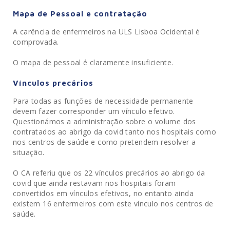
Mapa de Pessoal e contratação
A carência de enfermeiros na ULS Lisboa Ocidental é
comprovada.
O mapa de pessoal é claramente insuficiente.
Vínculos precários
Para todas as funções de necessidade permanente
devem fazer corresponder um vínculo efetivo.
Questionámos a administração sobre o volume dos
contratados ao abrigo da covid tanto nos hospitais como
nos centros de saúde e como pretendem resolver a
situação.
O CA referiu que os 22 vínculos precários ao abrigo da
covid que ainda restavam nos hospitais foram
convertidos em vínculos efetivos, no entanto ainda
existem 16 enfermeiros com este vínculo nos centros de
saúde.