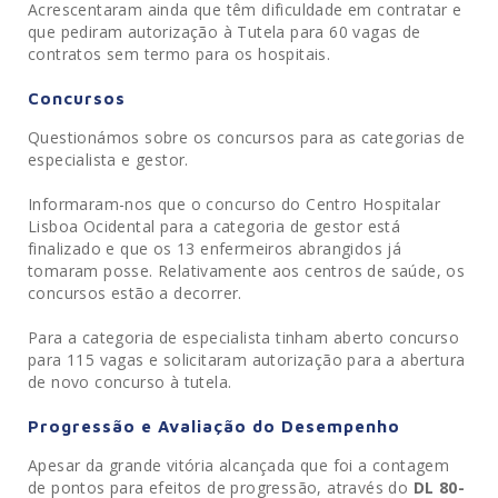
Acrescentaram ainda que têm dificuldade em contratar e
que pediram autorização à Tutela para 60 vagas de
contratos sem termo para os hospitais.
Concursos
Questionámos sobre os concursos para as categorias de
especialista e gestor.
Informaram-nos que o concurso do Centro Hospitalar
Lisboa Ocidental para a categoria de gestor está
finalizado e que os 13 enfermeiros abrangidos já
tomaram posse. Relativamente aos centros de saúde, os
concursos estão a decorrer.
Para a categoria de especialista tinham aberto concurso
para 115 vagas e solicitaram autorização para a abertura
de novo concurso à tutela.
Progressão e Avaliação do Desempenho
Apesar da grande vitória alcançada que foi a contagem
de pontos para efeitos de progressão, através do
DL 80-