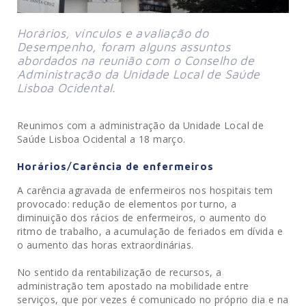
Horários, vínculos e avaliação do 
Desempenho, foram alguns assuntos 
abordados na reunião com o Conselho de 
Administração da Unidade Local de Saúde 
Lisboa Ocidental.
Reunimos com a administração da Unidade Local de
Saúde Lisboa Ocidental a 18 março.
Horários/Carência de enfermeiros
A carência agravada de enfermeiros nos hospitais tem
provocado: redução de elementos por turno, a
diminuição dos rácios de enfermeiros, o aumento do
ritmo de trabalho, a acumulação de feriados em dívida e
o aumento das horas extraordinárias.
No sentido da rentabilização de recursos, a
administração tem apostado na mobilidade entre
serviços, que por vezes é comunicado no próprio dia e na