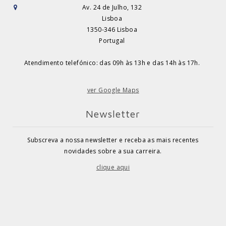
Av. 24 de Julho, 132
Lisboa
1350-346 Lisboa
Portugal
Atendimento telefónico: das 09h às 13h e das 14h às 17h.
ver Google Maps
Newsletter
Subscreva a nossa newsletter e receba as mais recentes
novidades sobre a sua carreira.
clique aqui