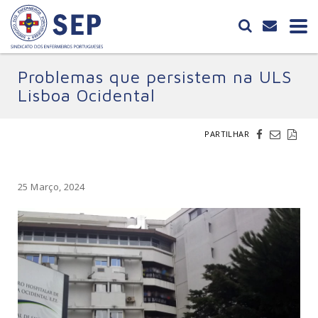
Problemas que persistem na ULS
Lisboa Ocidental
PARTILHAR
25 Março, 2024