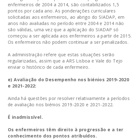
enfermeiros de 2004 a 2014, são contabilizados 1,5
pontos por cada ano. As ponderações curriculares
solicitadas aos enfermeiros, ao abrigo do SIADAP, em
anos não avaliadas no período entre 2004 e 2014 não
são válidas, uma vez que a aplicação do SIADAP só
começou a ser aplicada aos enfermeiros a partir de 2015.
Os enfermeiros não podem continuar a ser penalizados.
A administração refere que estas situações serão
regularizadas, assim que a ARS Lisboa e Vale do Tejo
enviar o histórico de cada enfermeiro.
e) Avaliação do Desempenho nos biénios 2019-2020
e 2021-2022:
Ainda há questões por resolver relativamente a períodos
de avaliação nos biénios 2019-2020 e 2021-2022.
É inadmissível.
Os enfermeiros têm direito à progressão e a ter
conhecimento dos pontos atribuídos.