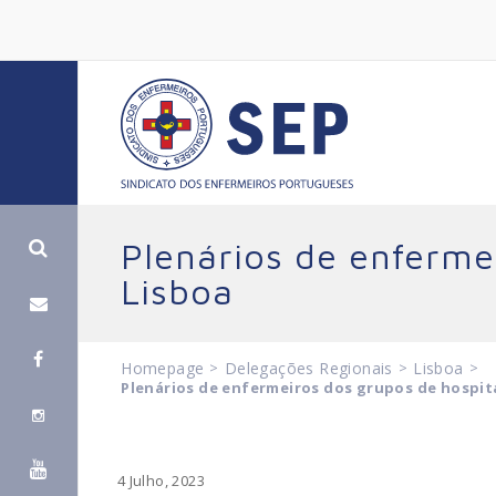
Plenários de enferme
Lisboa
Homepage
>
Delegações Regionais
>
Lisboa
>
Plenários de enfermeiros dos grupos de hospit
4 Julho, 2023