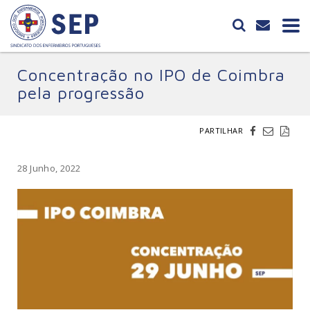
Concentração no IPO de Coimbra
pela progressão
PARTILHAR
28 Junho, 2022