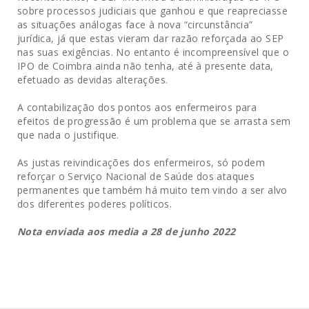
sobre processos judiciais que ganhou e que reapreciasse
as situações análogas face à nova “circunstância”
jurídica, já que estas vieram dar razão reforçada ao SEP
nas suas exigências. No entanto é incompreensível que o
IPO de Coimbra ainda não tenha, até à presente data,
efetuado as devidas alterações.
A contabilização dos pontos aos enfermeiros para
efeitos de progressão é um problema que se arrasta sem
que nada o justifique.
As justas reivindicações dos enfermeiros, só podem
reforçar o Serviço Nacional de Saúde dos ataques
permanentes que também há muito tem vindo a ser alvo
dos diferentes poderes políticos.
Nota enviada aos media a 28 de junho 2022