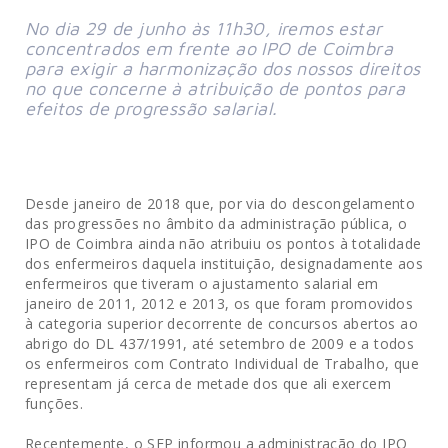
No dia 29 de junho às 11h30, iremos estar
concentrados em frente ao IPO de Coimbra
para exigir a harmonização dos nossos direitos
no que concerne à atribuição de pontos para
efeitos de progressão salarial.
Desde janeiro de 2018 que, por via do descongelamento
das progressões no âmbito da administração pública, o
IPO de Coimbra ainda não atribuiu os pontos à totalidade
dos enfermeiros daquela instituição, designadamente aos
enfermeiros que tiveram o ajustamento salarial em
janeiro de 2011, 2012 e 2013, os que foram promovidos
à categoria superior decorrente de concursos abertos ao
abrigo do DL 437/1991, até setembro de 2009 e a todos
os enfermeiros com Contrato Individual de Trabalho, que
representam já cerca de metade dos que ali exercem
funções.
Recentemente, o SEP informou a administração do IPO