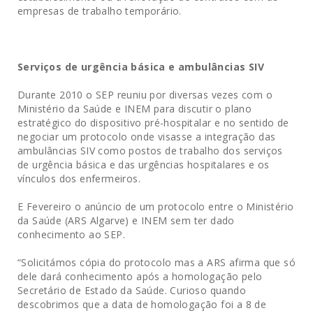
empresas de trabalho temporário.
Serviços de urgência básica e ambulâncias SIV
Durante 2010 o SEP reuniu por diversas vezes com o
Ministério da Saúde e INEM para discutir o plano
estratégico do dispositivo pré-hospitalar e no sentido de
negociar um protocolo onde visasse a integração das
ambulâncias SIV como postos de trabalho dos serviços
de urgência básica e das urgências hospitalares e os
vínculos dos enfermeiros.
E Fevereiro o anúncio de um protocolo entre o Ministério
da Saúde (ARS Algarve) e INEM sem ter dado
conhecimento ao SEP.
“Solicitámos cópia do protocolo mas a ARS afirma que só
dele dará conhecimento após a homologação pelo
Secretário de Estado da Saúde. Curioso quando
descobrimos que a data de homologação foi a 8 de