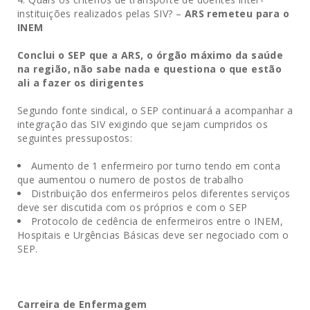
instituições realizados pelas SIV? –
ARS remeteu para o
INEM
Conclui o SEP que a ARS, o órgão máximo da saúde
na região, não sabe nada e questiona o que estão
ali a fazer os dirigentes
Segundo fonte sindical, o SEP continuará a acompanhar a
integração das SIV exigindo que sejam cumpridos os
seguintes pressupostos:
Aumento de 1 enfermeiro por turno tendo em conta
que aumentou o numero de postos de trabalho
Distribuição dos enfermeiros pelos diferentes serviços
deve ser discutida com os próprios e com o SEP
Protocolo de cedência de enfermeiros entre o INEM,
Hospitais e Urgências Básicas deve ser negociado com o
SEP.
Carreira de Enfermagem