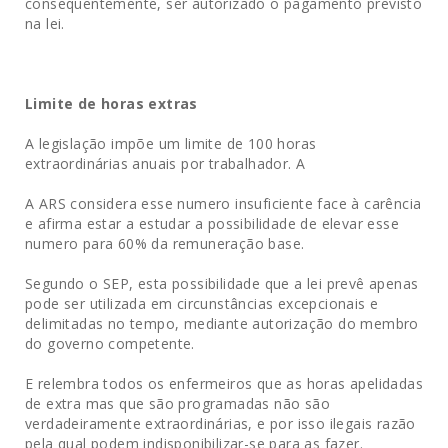
consequentemente, ser autorizado o pagamento previsto
na lei.
Limite de horas extras
A legislação impõe um limite de 100 horas
extraordinárias anuais por trabalhador. A
A ARS considera esse numero insuficiente face à carência
e afirma estar a estudar a possibilidade de elevar esse
numero para 60% da remuneração base.
Segundo o SEP, esta possibilidade que a lei prevê apenas
pode ser utilizada em circunstâncias excepcionais e
delimitadas no tempo, mediante autorização do membro
do governo competente.
E relembra todos os enfermeiros que as horas apelidadas
de extra mas que são programadas não são
verdadeiramente extraordinárias, e por isso ilegais razão
pela qual podem indisponibilizar-se para as fazer.