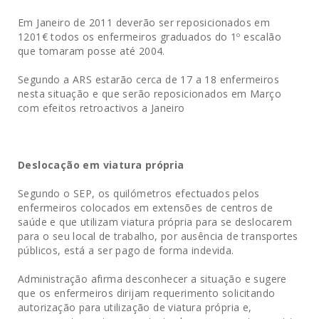
Em Janeiro de 2011 deverão ser reposicionados em
1201€ todos os enfermeiros graduados do 1º escalão
que tomaram posse até 2004.
Segundo a ARS estarão cerca de 17 a 18 enfermeiros
nesta situação e que serão reposicionados em Março
com efeitos retroactivos a Janeiro
Deslocação em viatura própria
Segundo o SEP, os quilómetros efectuados pelos
enfermeiros colocados em extensões de centros de
saúde e que utilizam viatura própria para se deslocarem
para o seu local de trabalho, por ausência de transportes
públicos, está a ser pago de forma indevida.
Administração afirma desconhecer a situação e sugere
que os enfermeiros dirijam requerimento solicitando
autorização para utilização de viatura própria e,