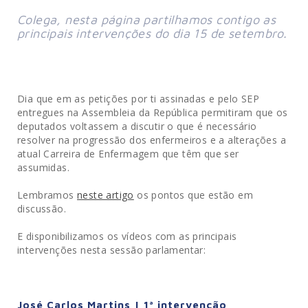
Colega, nesta página partilhamos contigo as
principais intervenções do dia 15 de setembro.
Dia que em as petições por ti assinadas e pelo SEP
entregues na Assembleia da República permitiram que os
deputados voltassem a discutir o que é necessário
resolver na progressão dos enfermeiros e a alterações a
atual Carreira de Enfermagem que têm que ser
assumidas.
Lembramos
neste artigo
os pontos que estão em
discussão.
E disponibilizamos os vídeos com as principais
intervenções nesta sessão parlamentar:
José Carlos Martins | 1ª intervenção