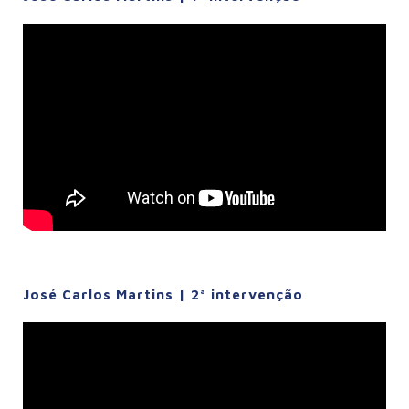
José Carlos Martins | 2ª intervenção