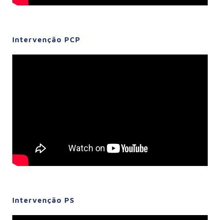
Intervenção PCP
Intervenção PS