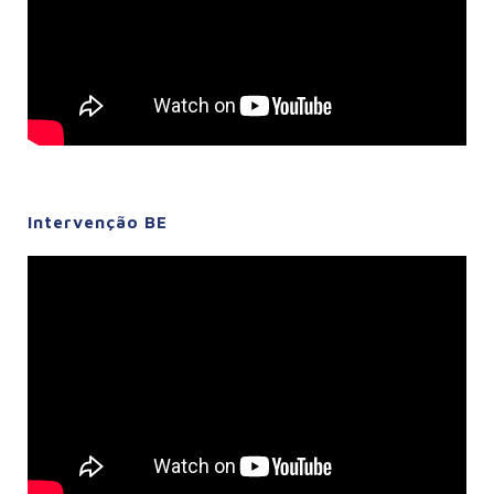
Intervenção BE