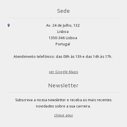
Sede
Av. 24 de Julho, 132
Lisboa
1350-346 Lisboa
Portugal
Atendimento telefónico: das 09h às 13h e das 14h às 17h.
ver Google Maps
Newsletter
Subscreva a nossa newsletter e receba as mais recentes
novidades sobre a sua carreira.
clique aqui