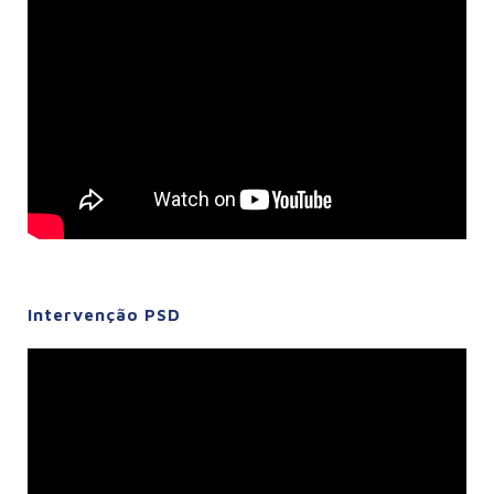
Intervenção PSD