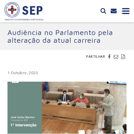
Audiência no Parlamento pela
alteração da atual carreira
PARTILHAR
1 Outubro, 2020