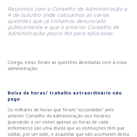
Reunimos com o Conselho de Administração a
4 de outubro onde colocámos as várias
questões que já tínhamos denunciado
publicamente e que o anterior Conselho de
Administração pouco fez para solucionar.
Colega, estas foram as questões abordadas com a nova
administração:
Bolsa de horas/ trabalho extraordinário não
pago
Os milhares de horas que foram “escondidas” pelo
anterior Conselho de Administração nos horários
(passando a ser visível apenas as horas de cada
enfermeiro) são uma dívida que as instituições têm que
saldar, por um lado, e acautelar que não acumulem desta