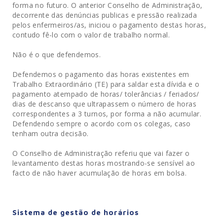
forma no futuro. O anterior Conselho de Administração,
decorrente das denúncias publicas e pressão realizada
pelos enfermeiros/as, iniciou o pagamento destas horas,
contudo fê-lo com o valor de trabalho normal.
Não é o que defendemos.
Defendemos o pagamento das horas existentes em
Trabalho Extraordinário (TE) para saldar esta dívida e o
pagamento atempado de horas/ tolerâncias / feriados/
dias de descanso que ultrapassem o número de horas
correspondentes a 3 turnos, por forma a não acumular.
Defendendo sempre o acordo com os colegas, caso
tenham outra decisão.
O Conselho de Administração referiu que vai fazer o
levantamento destas horas mostrando-se sensível ao
facto de não haver acumulação de horas em bolsa.
Sistema de gestão de horários