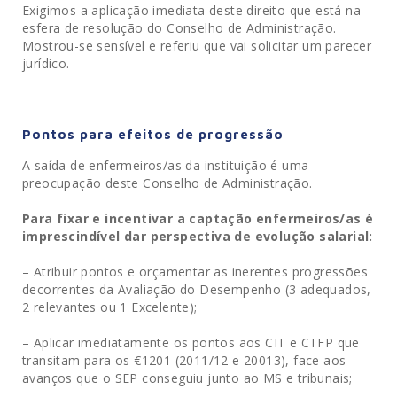
Exigimos a aplicação imediata deste direito que está na
esfera de resolução do Conselho de Administração.
Mostrou-se sensível e referiu que vai solicitar um parecer
jurídico.
Pontos para efeitos de progressão
A saída de enfermeiros/as da instituição é uma
preocupação deste Conselho de Administração.
Para fixar e incentivar a captação enfermeiros/as é
imprescindível dar perspectiva de evolução salarial:
– Atribuir pontos e orçamentar as inerentes progressões
decorrentes da Avaliação do Desempenho (3 adequados,
2 relevantes ou 1 Excelente);
– Aplicar imediatamente os pontos aos CIT e CTFP que
transitam para os €1201 (2011/12 e 20013), face aos
avanços que o SEP conseguiu junto ao MS e tribunais;