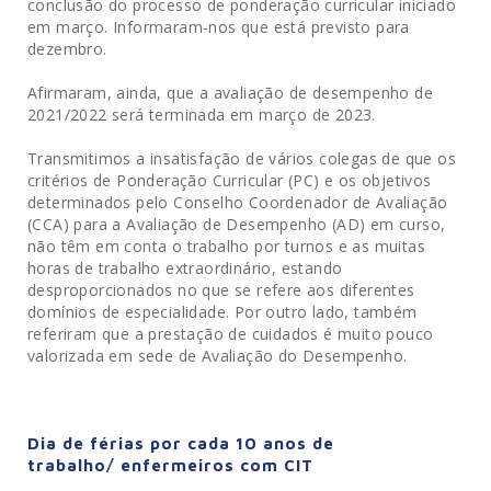
conclusão do processo de ponderação curricular iniciado
em março. Informaram-nos que está previsto para
dezembro.
Afirmaram, ainda, que a avaliação de desempenho de
2021/2022 será terminada em março de 2023.
Transmitimos a insatisfação de vários colegas de que os
critérios de Ponderação Curricular (PC) e os objetivos
determinados pelo Conselho Coordenador de Avaliação
(CCA) para a Avaliação de Desempenho (AD) em curso,
não têm em conta o trabalho por turnos e as muitas
horas de trabalho extraordinário, estando
desproporcionados no que se refere aos diferentes
domínios de especialidade. Por outro lado, também
referiram que a prestação de cuidados é muito pouco
valorizada em sede de Avaliação do Desempenho.
Dia de férias por cada 10 anos de
trabalho/ enfermeiros com CIT