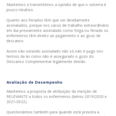
Mantemos e transmitimos a opinião de que o sistema é
pouco intuitivo.
Quanto aos feriados têm que ser devidamente
assinalados, porque nos casos de trabalho extraordinário
em dia previamente assinalado como folga ou feriado os
enfermeiros têm direito ao pagamento e ao gozo de
descanso.
Assim não estando assinalado não só não é pago nos
termos da lei como não é assegurado o gozo do
Descanso Complementar legalmente devido.
Avaliação de Desempenho
Mantemos a proposta de atribuição da menção de
RELEVANTE a todos os enfermeiros (biénio 2019/2020 e
2021/2022).
Questionámos também para quando está prevista a