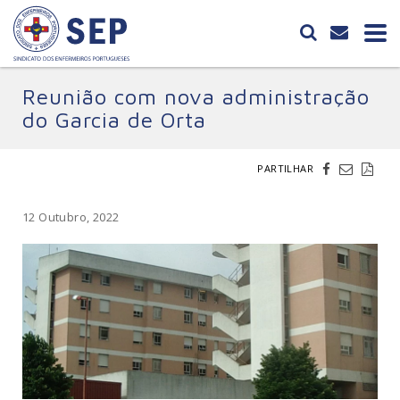
Reunião com nova administração
do Garcia de Orta
PARTILHAR
12 Outubro, 2022