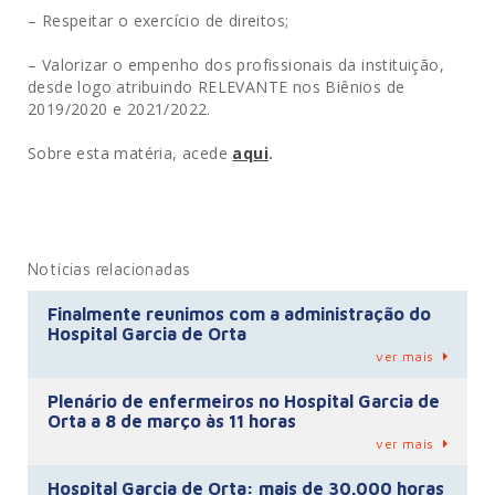
– Respeitar o exercício de direitos;
– Valorizar o empenho dos profissionais da instituição,
desde logo atribuindo RELEVANTE nos Biênios de
2019/2020 e 2021/2022.
Sobre esta matéria, acede
aqui
.
Notícias relacionadas
Finalmente reunimos com a administração do
Hospital Garcia de Orta
ver mais
Plenário de enfermeiros no Hospital Garcia de
Orta a 8 de março às 11 horas
ver mais
Hospital Garcia de Orta: mais de 30.000 horas