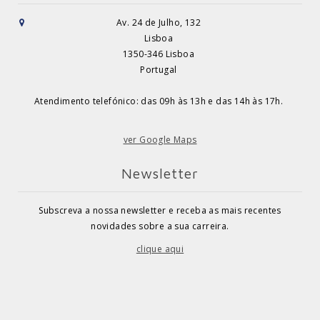
Av. 24 de Julho, 132
Lisboa
1350-346 Lisboa
Portugal
Atendimento telefónico: das 09h às 13h e das 14h às 17h.
ver Google Maps
Newsletter
Subscreva a nossa newsletter e receba as mais recentes
novidades sobre a sua carreira.
clique aqui