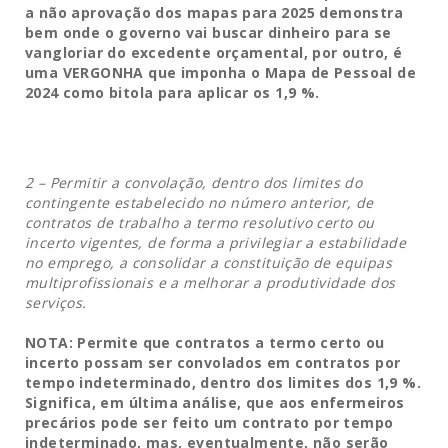
a não aprovação dos mapas para 2025 demonstra
bem onde o governo vai buscar dinheiro para se
vangloriar do excedente orçamental, por outro, é
uma VERGONHA que imponha o Mapa de Pessoal de
2024 como bitola para aplicar os 1,9 %.
2 – Permitir a convolação, dentro dos limites do
contingente estabelecido no número anterior, de
contratos de trabalho a termo resolutivo certo ou
incerto vigentes, de forma a privilegiar a estabilidade
no emprego, a consolidar a constituição de equipas
multiprofissionais e a melhorar a produtividade dos
serviços.
NOTA: Permite que contratos a termo certo ou
incerto possam ser convolados em contratos por
tempo indeterminado, dentro dos limites dos 1,9 %.
Significa, em última análise, que aos enfermeiros
precários pode ser feito um contrato por tempo
indeterminado, mas, eventualmente, não serão