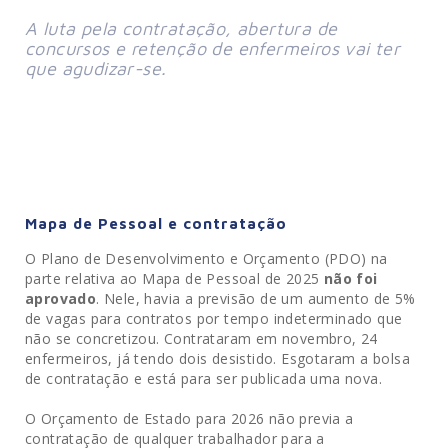
A luta pela contratação, abertura de 
concursos e retenção de enfermeiros vai ter 
que agudizar-se.
Mapa de Pessoal e contratação
O Plano de Desenvolvimento e Orçamento (PDO) na
parte relativa ao Mapa de Pessoal de 2025
não foi
aprovado
. Nele, havia a previsão de um aumento de 5%
de vagas para contratos por tempo indeterminado que
não se concretizou. Contrataram em novembro, 24
enfermeiros, já tendo dois desistido. Esgotaram a bolsa
de contratação e está para ser publicada uma nova.
O Orçamento de Estado para 2026 não previa a
contratação de qualquer trabalhador para a