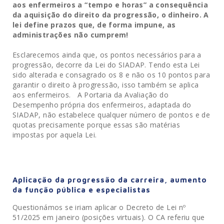
aos enfermeiros a “tempo e horas” a consequência
da aquisição do direito da progressão, o dinheiro. A
lei define prazos que, de forma impune, as
administrações não cumprem!
Esclarecemos ainda que, os pontos necessários para a
progressão, decorre da Lei do SIADAP. Tendo esta Lei
sido alterada e consagrado os 8 e não os 10 pontos para
garantir o direito à progressão, isso também se aplica
aos enfermeiros. A Portaria da Avaliação do
Desempenho própria dos enfermeiros, adaptada do
SIADAP, não estabelece qualquer número de pontos e de
quotas precisamente porque essas são matérias
impostas por aquela Lei.
Aplicação da progressão da carreira, aumento
da função pública e especialistas
Questionámos se iriam aplicar o Decreto de Lei nº
51/2025 em janeiro (posições virtuais). O CA referiu que