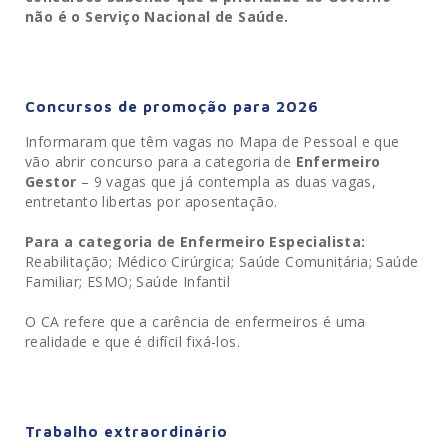
não é o Serviço Nacional de Saúde.
Concursos de promoção para 2026
Informaram que têm vagas no Mapa de Pessoal e que
vão abrir concurso para a categoria de
Enfermeiro
Gestor
– 9 vagas que já contempla as duas vagas,
entretanto libertas por aposentação.
Para a categoria de Enfermeiro Especialista:
Reabilitação; Médico Cirúrgica; Saúde Comunitária; Saúde
Familiar; ESMO; Saúde Infantil
O CA refere que a carência de enfermeiros é uma
realidade e que é difícil fixá-los.
Trabalho extraordinário