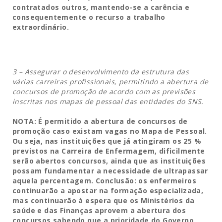
contratados outros, mantendo-se a carência e
consequentemente o recurso a trabalho
extraordinário.
3 – Assegurar o desenvolvimento da estrutura das
várias carreiras profissionais, permitindo a abertura de
concursos de promoção de acordo com as previsões
inscritas nos mapas de pessoal das entidades do SNS.
NOTA: É permitido a abertura de concursos de
promoção caso existam vagas no Mapa de Pessoal.
Ou seja, nas instituições que já atingiram os 25 %
previstos na Carreira de Enfermagem, dificilmente
serão abertos concursos, ainda que as instituições
possam fundamentar a necessidade de ultrapassar
aquela percentagem. Conclusão: os enfermeiros
continuarão a apostar na formação especializada,
mas continuarão à espera que os Ministérios da
saúde e das Finanças aprovem a abertura dos
concursos sabendo que a prioridade do Governo