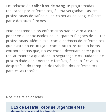
Em relação às
colheitas de sangue
programadas
realizadas por enfermeiros, é uma vergonha! Existem
profissionais de saúde cujas colheitas de sangue fazem
parte das suas funções.
Não aceitamos e os enfermeiros não devem aceitar
poder vir a ser acusados de usurparem funções de outros
profissionais. Além disso, com a carência de enfermeiros
que existe na instituição, com o brutal recurso a horas
extraordinárias que, no essencial, deveriam servir para
tentar manter a qualidade, a segurança e os cuidados de
proximidade aos doentes e famílias, é inqualificável o
desperdício do tempo e do trabalho dos enfermeiros
para estas tarefas.
Notícias relacionadas
ULS da Lezíria: caos na urgência afeta
doentes e profissionais