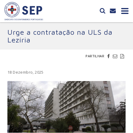
Urge a contratação na ULS da
Lezíria
PARTILHAR
18 Dezembro, 2025