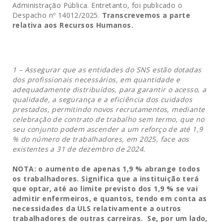
Administração Pública. Entretanto, foi publicado o
Despacho nº 14012/2025.
Transcrevemos a parte
relativa aos Recursos Humanos.
1 – Assegurar que as entidades do SNS estão dotadas
dos profissionais necessários, em quantidade e
adequadamente distribuídos, para garantir o acesso, a
qualidade, a segurança e a eficiência dos cuidados
prestados, permitindo novos recrutamentos, mediante
celebração de contrato de trabalho sem termo, que no
seu conjunto podem ascender a um reforço de até 1,9
% do número de trabalhadores, em 2025, face aos
existentes a 31 de dezembro de 2024.
NOTA: o aumento de apenas 1,9 % abrange todos
os trabalhadores. Significa que a instituição terá
que optar, até ao limite previsto dos 1,9 % se vai
admitir enfermeiros, e quantos, tendo em conta as
necessidades da ULS relativamente a outros
trabalhadores de outras carreiras. Se, por um lado,