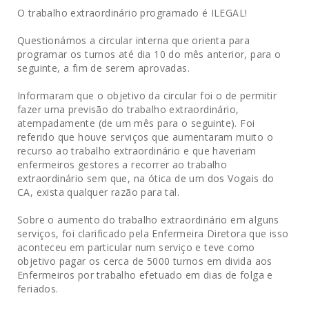
O trabalho extraordinário programado é ILEGAL!
Questionámos a circular interna que orienta para
programar os turnos até dia 10 do mês anterior, para o
seguinte, a fim de serem aprovadas.
Informaram que o objetivo da circular foi o de permitir
fazer uma previsão do trabalho extraordinário,
atempadamente (de um mês para o seguinte). Foi
referido que houve serviços que aumentaram muito o
recurso ao trabalho extraordinário e que haveriam
enfermeiros gestores a recorrer ao trabalho
extraordinário sem que, na ótica de um dos Vogais do
CA, exista qualquer razão para tal.
Sobre o aumento do trabalho extraordinário em alguns
serviços, foi clarificado pela Enfermeira Diretora que isso
aconteceu em particular num serviço e teve como
objetivo pagar os cerca de 5000 turnos em divida aos
Enfermeiros por trabalho efetuado em dias de folga e
feriados.