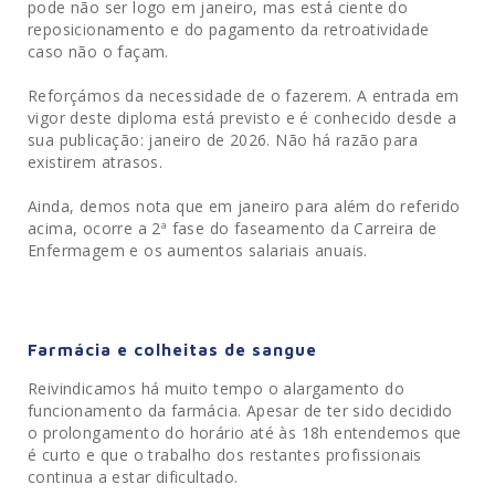
pode não ser logo em janeiro, mas está ciente do
reposicionamento e do pagamento da retroatividade
caso não o façam.
Reforçámos da necessidade de o fazerem. A entrada em
vigor deste diploma está previsto e é conhecido desde a
sua publicação: janeiro de 2026. Não há razão para
existirem atrasos.
Ainda, demos nota que em janeiro para além do referido
acima, ocorre a 2ª fase do faseamento da Carreira de
Enfermagem e os aumentos salariais anuais.
Farmácia e colheitas de sangue
Reivindicamos há muito tempo o alargamento do
funcionamento da farmácia. Apesar de ter sido decidido
o prolongamento do horário até às 18h entendemos que
é curto e que o trabalho dos restantes profissionais
continua a estar dificultado.