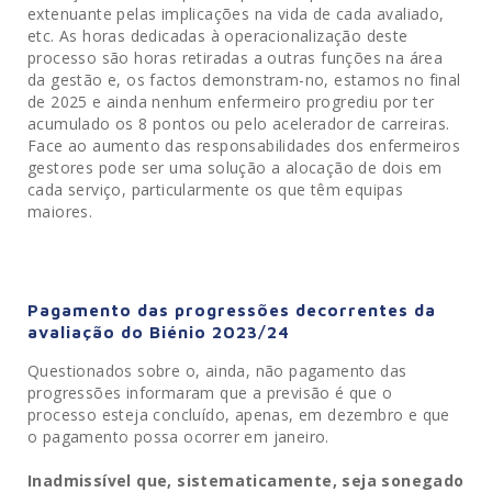
extenuante pelas implicações na vida de cada avaliado,
etc. As horas dedicadas à operacionalização deste
processo são horas retiradas a outras funções na área
da gestão e, os factos demonstram-no, estamos no final
de 2025 e ainda nenhum enfermeiro progrediu por ter
acumulado os 8 pontos ou pelo acelerador de carreiras.
Face ao aumento das responsabilidades dos enfermeiros
gestores pode ser uma solução a alocação de dois em
cada serviço, particularmente os que têm equipas
maiores.
Pagamento das progressões decorrentes da
avaliação do Biénio 2023/24
Questionados sobre o, ainda, não pagamento das
progressões informaram que a previsão é que o
processo esteja concluído, apenas, em dezembro e que
o pagamento possa ocorrer em janeiro.
Inadmissível que, sistematicamente, seja sonegado