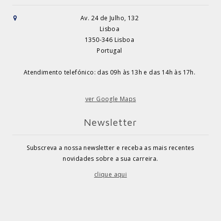
Av. 24 de Julho, 132
Lisboa
1350-346 Lisboa
Portugal
Atendimento telefónico: das 09h às 13h e das 14h às 17h.
ver Google Maps
Newsletter
Subscreva a nossa newsletter e receba as mais recentes
novidades sobre a sua carreira.
clique aqui