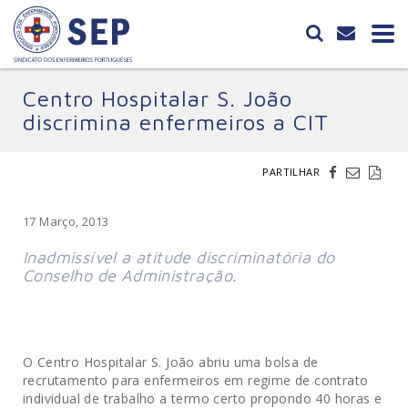
Centro Hospitalar S. João
discrimina enfermeiros a CIT
PARTILHAR
17 Março, 2013
Inadmissível a atitude discriminatória do
Conselho de Administração.
O Centro Hospitalar S. João abriu uma bolsa de
recrutamento para enfermeiros em regime de contrato
individual de trabalho a termo certo propondo 40 horas e