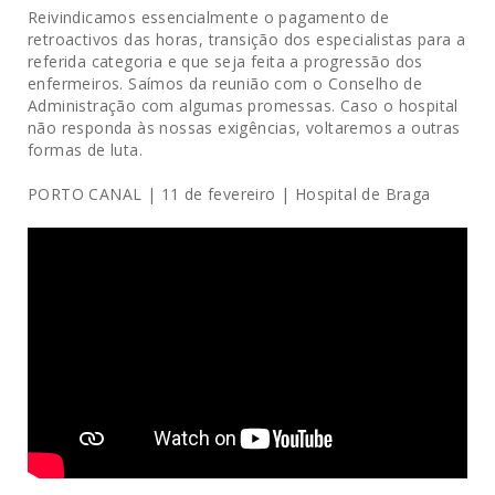
Reivindicamos essencialmente o pagamento de
retroactivos das horas, transição dos especialistas para a
referida categoria e que seja feita a progressão dos
enfermeiros. Saímos da reunião com o Conselho de
Administração com algumas promessas. Caso o hospital
não responda às nossas exigências, voltaremos a outras
formas de luta.
PORTO CANAL | 11 de fevereiro | Hospital de Braga