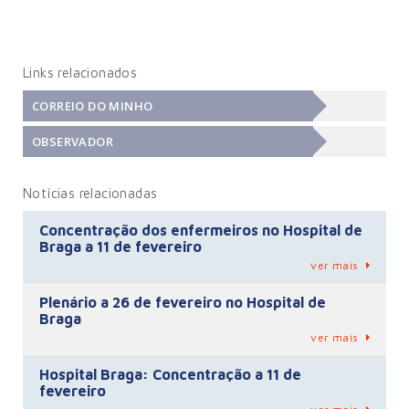
Links relacionados
CORREIO DO MINHO
OBSERVADOR
Notícias relacionadas
Concentração dos enfermeiros no Hospital de
Braga a 11 de fevereiro
ver mais
Plenário a 26 de fevereiro no Hospital de
Braga
ver mais
Hospital Braga: Concentração a 11 de
fevereiro