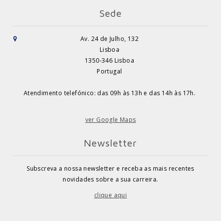
Sede
Av. 24 de Julho, 132
Lisboa
1350-346 Lisboa
Portugal
Atendimento telefónico: das 09h às 13h e das 14h às 17h.
ver Google Maps
Newsletter
Subscreva a nossa newsletter e receba as mais recentes
novidades sobre a sua carreira.
clique aqui